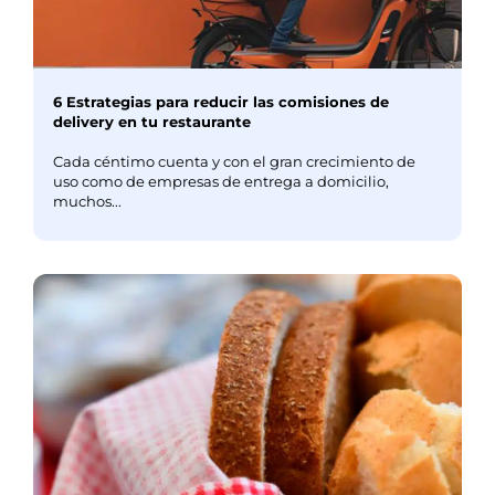
6 Estrategias para reducir las comisiones de
delivery en tu restaurante
Cada céntimo cuenta y con el gran crecimiento de
uso como de empresas de entrega a domicilio,
muchos...