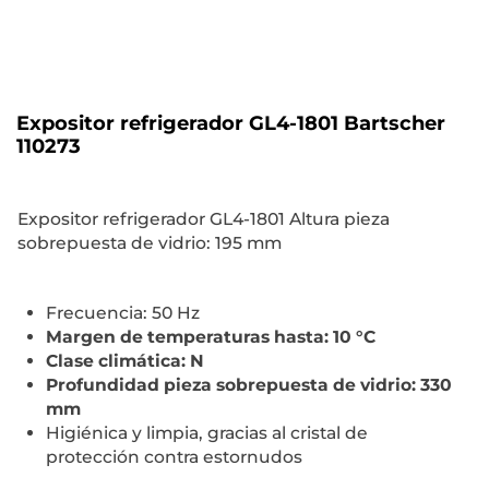
Expositor refrigerador GL4-1801 Bartscher
110273
Expositor refrigerador GL4-1801 Altura pieza
sobrepuesta de vidrio: 195 mm
Frecuencia: 50 Hz
Margen de temperaturas hasta: 10 °C
Clase climática: N
Profundidad pieza sobrepuesta de vidrio: 330
mm
Higiénica y limpia, gracias al cristal de
protección contra estornudos