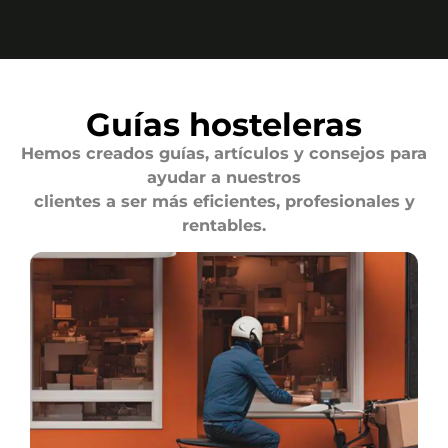
Guías hosteleras
Hemos creados guías, artículos y consejos para
ayudar a nuestros
clientes a ser más eficientes, profesionales y
rentables.