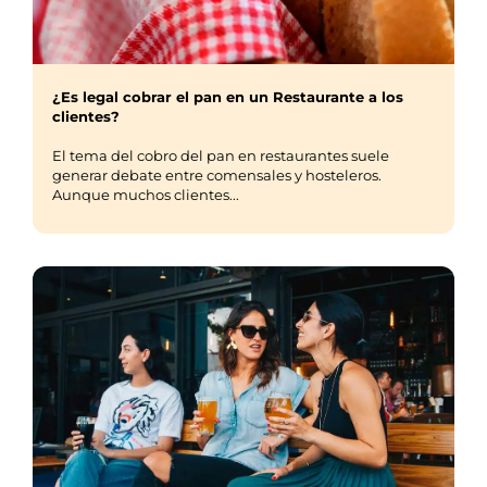
¿Es legal cobrar el pan en un Restaurante a los
clientes?
El tema del cobro del pan en restaurantes suele
generar debate entre comensales y hosteleros.
Aunque muchos clientes...