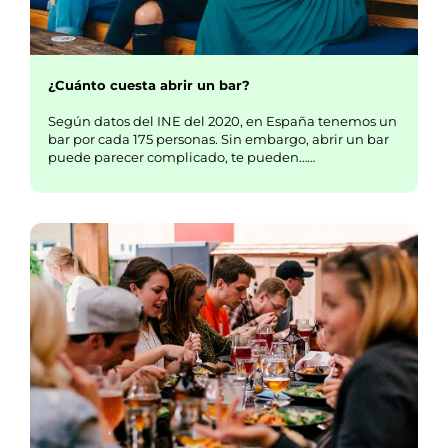
¿Cuánto cuesta abrir un bar?
Según datos del INE del 2020, en España tenemos un
bar por cada 175 personas. Sin embargo, abrir un bar
puede parecer complicado, te pueden……