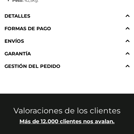
Peso:
42,5Kg.
DETALLES
FORMAS DE PAGO
ENVÍOS
GARANTÍA
GESTIÓN DEL PEDIDO
Valoraciones de los clientes
Más de 12.000 clientes nos avalan.