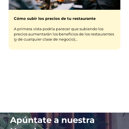
Cómo subir los precios de tu restaurante
A primera vista podría parecer que subiendo los
precios aumentarán los beneficios de los restaurantes
(y de cualquier clase de negocio)…
Apúntate a nuestra