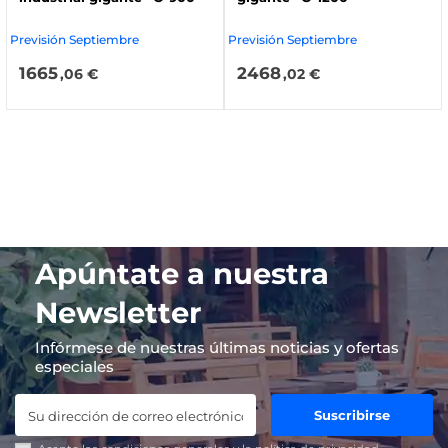
Previsión Septiembre
Previsión Septiembre
1665
2468
,06 €
,02 €
Apúntate a nuestra
Newsletter
Infórmese de nuestras últimas noticias y ofertas
especiales
Suscribirse