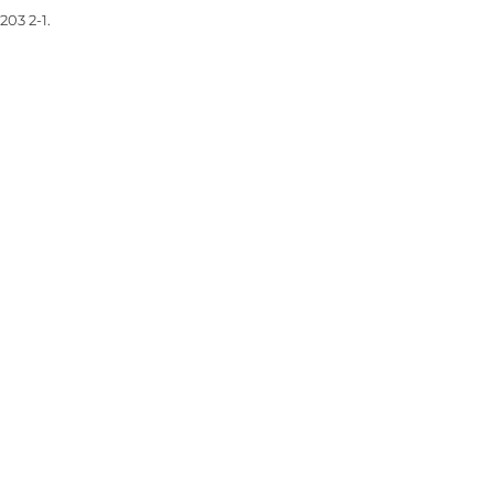
03 2-1.