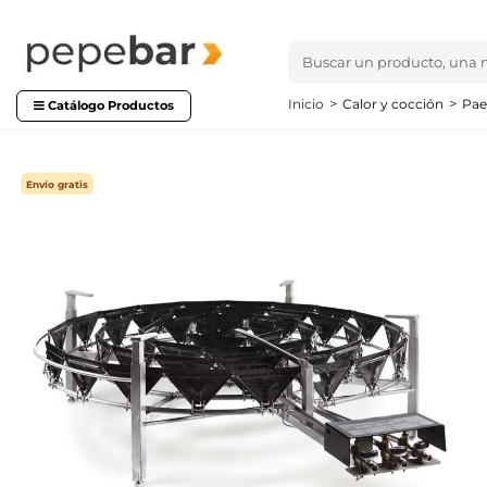
Inicio
Calor y cocción
Pae
Catálogo Productos
Envío gratis