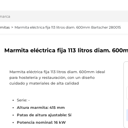
mitas
Marmita eléctrica fija 113 litros diam. 600mm Bartscher 280015
Marmita eléctrica fija 113 litros diam. 60
Marmita eléctrica fija 113 litros diam. 600mm ideal
para hostelería y restauración, con un diseño
cuidado y materiales de alta calidad
Serie: -
Altura marmita: 415 mm
Patas de altura ajustable: Sí
Potencia nominal: 16 kW