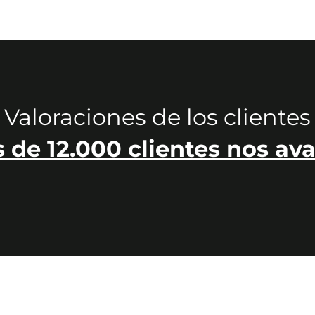
Valoraciones de los clientes
 de 12.000 clientes nos ava