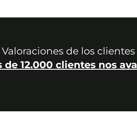
Valoraciones de los clientes
 de 12.000 clientes nos ava