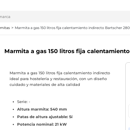
mitas
Marmita a gas 150 litros fija calentamiento indirecto Bartscher 28
Marmita a gas 150 litros fija calentamient
Marmita a gas 150 litros fija calentamiento indirecto
ideal para hostelería y restauración, con un diseño
cuidado y materiales de alta calidad
Serie: -
Altura marmita: 540 mm
Patas de altura ajustable: Sí
Potencia nominal: 21 kW