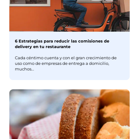
6 Estrategias para reducir las comisiones de
delivery en tu restaurante
Cada céntimo cuenta y con el gran crecimiento de
uso como de empresas de entrega a domicilio,
muchos...