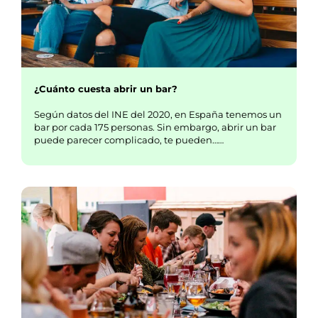
¿Cuánto cuesta abrir un bar?
Según datos del INE del 2020, en España tenemos un
bar por cada 175 personas. Sin embargo, abrir un bar
puede parecer complicado, te pueden……