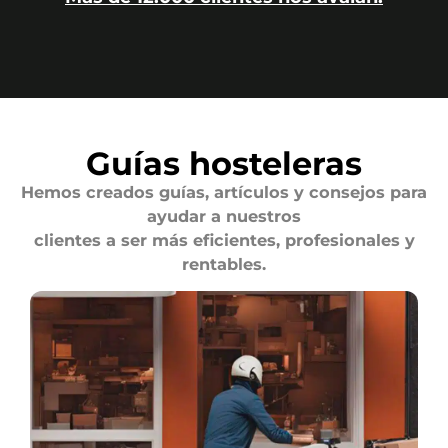
Guías hosteleras
Hemos creados guías, artículos y consejos para
ayudar a nuestros
clientes a ser más eficientes, profesionales y
rentables.