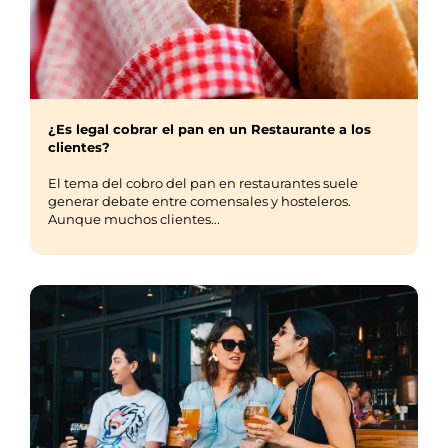
¿Es legal cobrar el pan en un Restaurante a los
clientes?
El tema del cobro del pan en restaurantes suele
generar debate entre comensales y hosteleros.
Aunque muchos clientes...