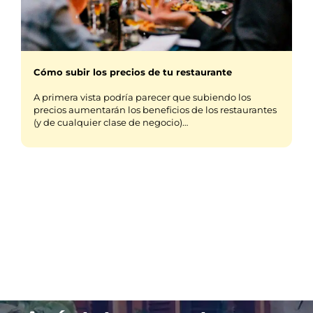
Cómo subir los precios de tu restaurante
A primera vista podría parecer que subiendo los
precios aumentarán los beneficios de los restaurantes
(y de cualquier clase de negocio)…