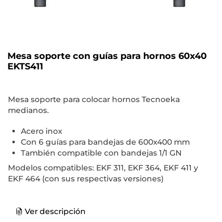
Mesa soporte con guías para hornos 60x40
EKTS411
Mesa soporte para colocar hornos Tecnoeka
medianos.
Acero inox
Con 6 guías para bandejas de 600x400 mm
También compatible con bandejas 1/1 GN
Modelos compatibles: EKF 311, EKF 364, EKF 411 y
EKF 464 (con sus respectivas versiones)
Ver descripción