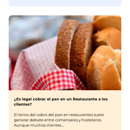
¿Es legal cobrar el pan en un Restaurante a los
clientes?
El tema del cobro del pan en restaurantes suele
generar debate entre comensales y hosteleros.
Aunque muchos clientes...