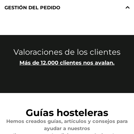
GESTIÓN DEL PEDIDO
Valoraciones de los clientes
Más de 12.000 clientes nos avalan.
Guías hosteleras
Hemos creados guías, artículos y consejos para
ayudar a nuestros