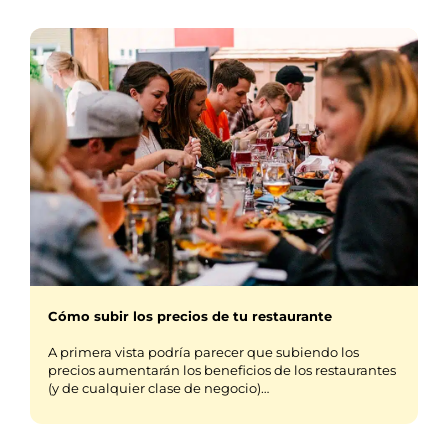
Cómo subir los precios de tu restaurante
A primera vista podría parecer que subiendo los
precios aumentarán los beneficios de los restaurantes
(y de cualquier clase de negocio)…