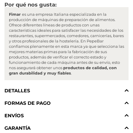
Por qué nos gusta:
Fimar
es una empresa Italiana especializada en la
producción de máquinas de preparación de alimentos.
Ofrece diferentes líneas de productos con unas
características ideales para satisfacer las necesidades de los
restaurantes, supermercados, comedores, carnicerías, bares
y otros profesionales de la hostelería. En PepeBar
confiamos plenamente en esta marca ya que selecciona las
mejores materias primas para la fabricación de sus
productos, además de verificar el correcto estado y
funcionamiento de cada máquina antes de su envío, esto
nos asegurará obtener unos
productos de calidad, con
gran durabilidad y muy fiables
.
DETALLES
FORMAS DE PAGO
ENVÍOS
GARANTÍA