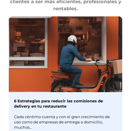
clientes a ser más eficientes, profesionales y
rentables.
6 Estrategias para reducir las comisiones de
delivery en tu restaurante
Cada céntimo cuenta y con el gran crecimiento de
uso como de empresas de entrega a domicilio,
muchos...