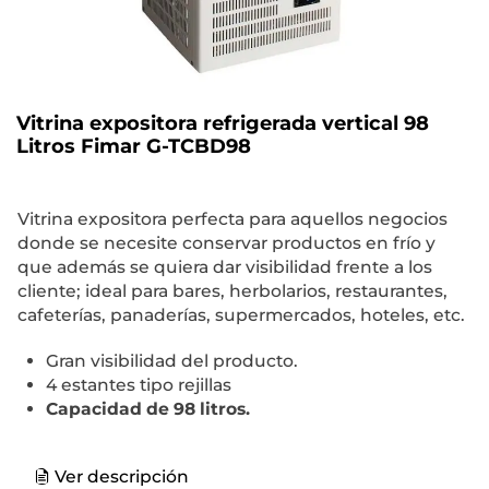
Vitrina expositora refrigerada vertical 98
Litros Fimar G-TCBD98
Vitrina expositora perfecta para aquellos negocios
donde se necesite conservar productos en frío y
que además se quiera dar visibilidad frente a los
cliente; ideal para bares, herbolarios, restaurantes,
cafeterías, panaderías, supermercados, hoteles, etc.
Gran visibilidad del producto.
4 estantes tipo rejillas
Capacidad de 98 litros.
Ver descripción