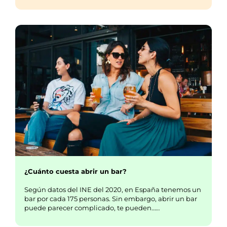
¿Cuánto cuesta abrir un bar?
Según datos del INE del 2020, en España tenemos un
bar por cada 175 personas. Sin embargo, abrir un bar
puede parecer complicado, te pueden……