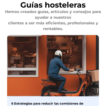
Guías hosteleras
Hemos creados guías, artículos y consejos para
ayudar a nuestros
clientes a ser más eficientes, profesionales y
rentables.
6 Estrategias para reducir las comisiones de