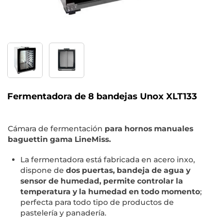
Fermentadora de 8 bandejas Unox XLT133
Cámara de fermentación
para hornos manuales
baguettin gama LineMiss.
La fermentadora está fabricada en acero inxo,
dispone de
dos puertas, bandeja de agua y
sensor de humedad, permite controlar la
temperatura y la humedad en todo momento
;
perfecta para todo tipo de productos de
pastelería y panadería.