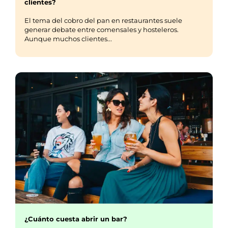
clientes?
El tema del cobro del pan en restaurantes suele
generar debate entre comensales y hosteleros.
Aunque muchos clientes...
¿Cuánto cuesta abrir un bar?