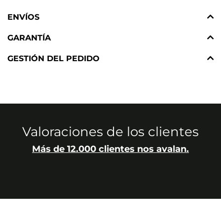
ENVÍOS
GARANTÍA
GESTIÓN DEL PEDIDO
Valoraciones de los clientes
Más de 12.000 clientes nos avalan.