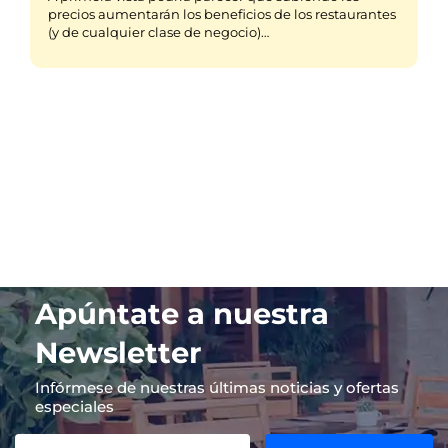
precios aumentarán los beneficios de los restaurantes
(y de cualquier clase de negocio)…
Apúntate a nuestra
Newsletter
Infórmese de nuestras últimas noticias y ofertas
especiales