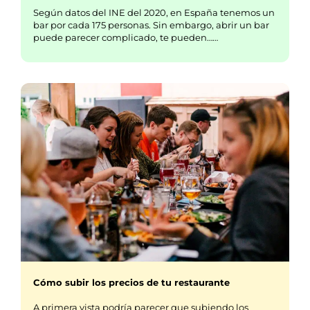
Según datos del INE del 2020, en España tenemos un
bar por cada 175 personas. Sin embargo, abrir un bar
puede parecer complicado, te pueden……
Cómo subir los precios de tu restaurante
A primera vista podría parecer que subiendo los