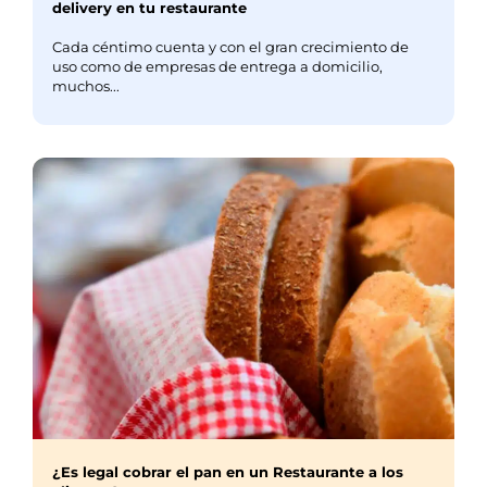
delivery en tu restaurante
Cada céntimo cuenta y con el gran crecimiento de
uso como de empresas de entrega a domicilio,
muchos...
¿Es legal cobrar el pan en un Restaurante a los