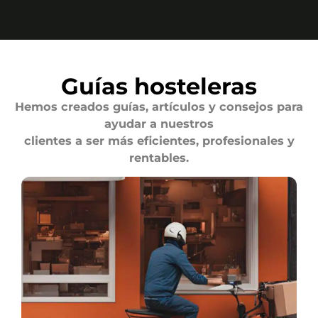
Guías hosteleras
Hemos creados guías, artículos y consejos para
ayudar a nuestros
clientes a ser más eficientes, profesionales y
rentables.