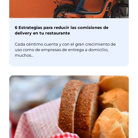
6 Estrategias para reducir las comisiones de
delivery en tu restaurante
Cada céntimo cuenta y con el gran crecimiento de
uso como de empresas de entrega a domicilio,
muchos...