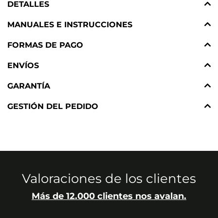
DETALLES
MANUALES E INSTRUCCIONES
FORMAS DE PAGO
ENVÍOS
GARANTÍA
GESTIÓN DEL PEDIDO
Valoraciones de los clientes
Más de 12.000 clientes nos avalan.