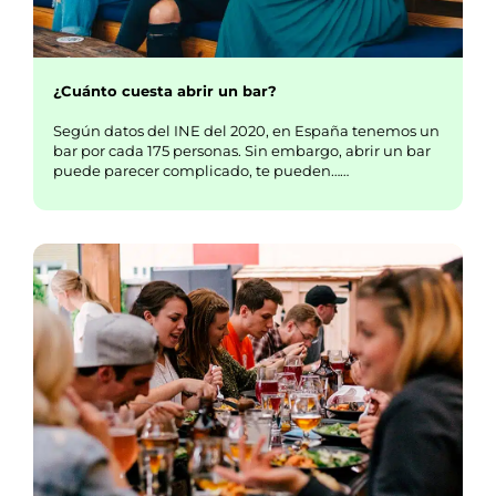
¿Cuánto cuesta abrir un bar?
Según datos del INE del 2020, en España tenemos un
bar por cada 175 personas. Sin embargo, abrir un bar
puede parecer complicado, te pueden……