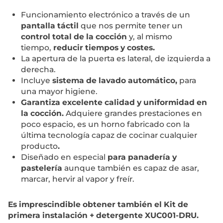
Funcionamiento electrónico a través de un
pantalla táctil
que nos permite tener un
control total de la cocción
y, al mismo
tiempo,
reducir tiempos y costes.
La apertura de la puerta es lateral, de izquierda a
derecha.
Incluye
sistema de lavado automático,
para
una mayor higiene.
Garantiza excelente calidad y uniformidad en
la cocción.
Adquiere grandes prestaciones en
poco espacio, es un horno fabricado con la
última tecnología capaz de cocinar cualquier
producto
.
Diseñado en especial
para panadería y
pastelería
aunque también es capaz de asar,
marcar, hervir al vapor y freír.
Es imprescindible obtener también el Kit de
primera instalación + detergente
XUC001-DRU
.