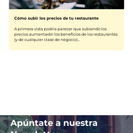
Cómo subir los precios de tu restaurante
A primera vista podría parecer que subiendo los
precios aumentarán los beneficios de los restaurantes
(y de cualquier clase de negocio)…
Apúntate a nuestra