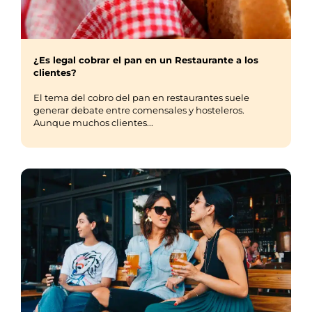
¿Es legal cobrar el pan en un Restaurante a los
clientes?
El tema del cobro del pan en restaurantes suele
generar debate entre comensales y hosteleros.
Aunque muchos clientes...