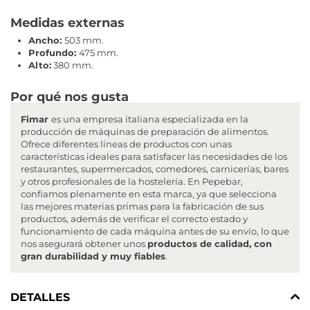
Medidas externas
Ancho:
503 mm.
Profundo:
475 mm.
Alto:
380
mm.
Por qué nos gusta
Fimar
es una empresa italiana especializada en la
producción de máquinas de preparación de alimentos.
Ofrece diferentes líneas de productos con unas
características ideales para satisfacer las necesidades de los
restaurantes, supermercados, comedores, carnicerías, bares
y otros profesionales de la hostelería. En Pepebar,
confiamos plenamente en esta marca, ya que selecciona
las mejores materias primas para la fabricación de sus
productos, además de verificar el correcto estado y
funcionamiento de cada máquina antes de su envío, lo que
nos asegurará obtener unos
productos de calidad, con
gran durabilidad y muy fiables
.
DETALLES