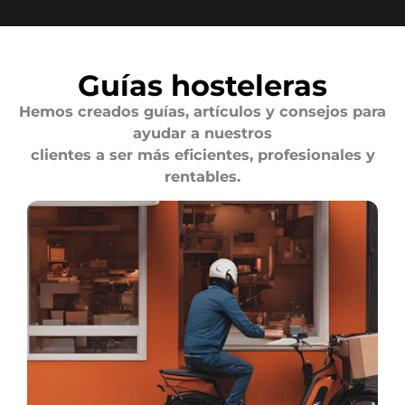
Guías hosteleras
Hemos creados guías, artículos y consejos para
ayudar a nuestros
clientes a ser más eficientes, profesionales y
rentables.