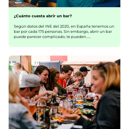
¿Cuánto cuesta abrir un bar?
Según datos del INE del 2020, en España tenemos un
bar por cada 175 personas. Sin embargo, abrir un bar
puede parecer complicado, te pueden……