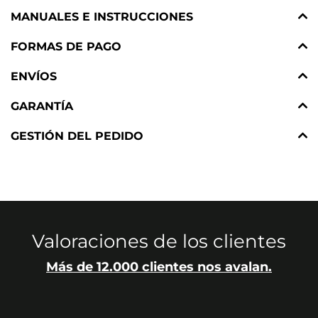
MANUALES E INSTRUCCIONES
FORMAS DE PAGO
ENVÍOS
GARANTÍA
GESTIÓN DEL PEDIDO
Valoraciones de los clientes
Más de 12.000 clientes nos avalan.