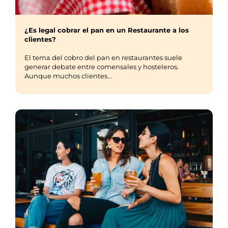
¿Es legal cobrar el pan en un Restaurante a los
clientes?
El tema del cobro del pan en restaurantes suele
generar debate entre comensales y hosteleros.
Aunque muchos clientes...