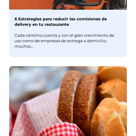
6 Estrategias para reducir las comisiones de
delivery en tu restaurante
Cada céntimo cuenta y con el gran crecimiento de
uso como de empresas de entrega a domicilio,
muchos...