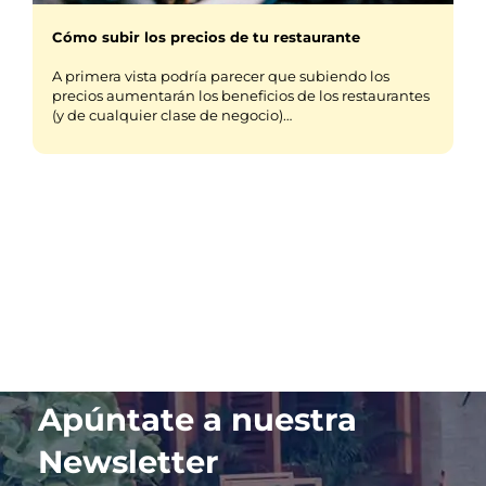
Cómo subir los precios de tu restaurante
A primera vista podría parecer que subiendo los
precios aumentarán los beneficios de los restaurantes
(y de cualquier clase de negocio)…
Apúntate a nuestra
Newsletter