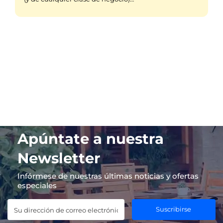
Apúntate a nuestra
Newsletter
Infórmese de nuestras últimas noticias y ofertas
especiales
Suscribirse