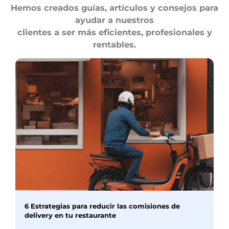
Hemos creados guías, artículos y consejos para
ayudar a nuestros
clientes a ser más eficientes, profesionales y
rentables.
6 Estrategias para reducir las comisiones de
delivery en tu restaurante