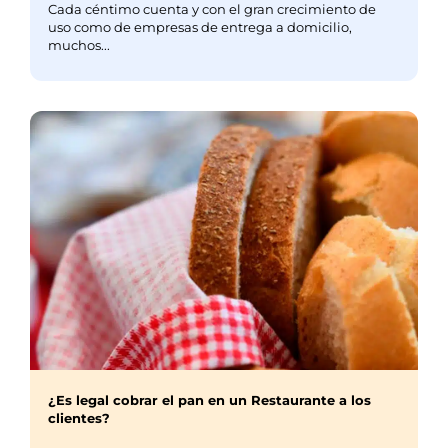
Cada céntimo cuenta y con el gran crecimiento de
uso como de empresas de entrega a domicilio,
muchos...
¿Es legal cobrar el pan en un Restaurante a los
clientes?