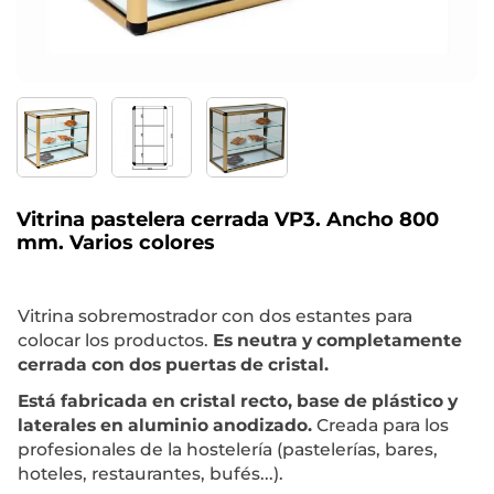
Vitrina pastelera cerrada VP3. Ancho 800
mm. Varios colores
Vitrina sobremostrador con dos estantes para
colocar los productos.
Es neutra y completamente
cerrada con dos puertas de cristal.
Está fabricada en cristal recto, base de plástico y
laterales en aluminio anodizado.
Creada para los
profesionales de la hostelería (pastelerías, bares,
hoteles, restaurantes, bufés...).