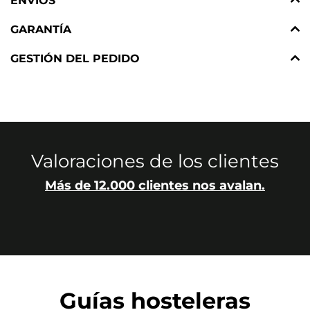
ENVÍOS
GARANTÍA
GESTIÓN DEL PEDIDO
Valoraciones de los clientes
Más de 12.000 clientes nos avalan.
Guías hosteleras