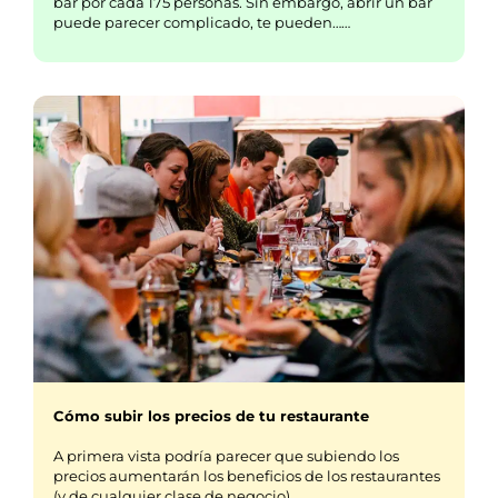
bar por cada 175 personas. Sin embargo, abrir un bar
puede parecer complicado, te pueden……
Cómo subir los precios de tu restaurante
A primera vista podría parecer que subiendo los
precios aumentarán los beneficios de los restaurantes
(y de cualquier clase de negocio)…