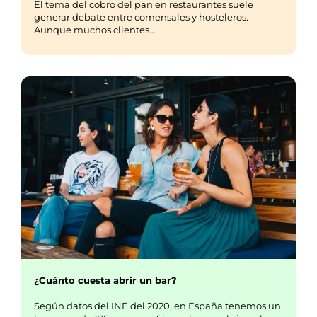
El tema del cobro del pan en restaurantes suele
generar debate entre comensales y hosteleros.
Aunque muchos clientes...
¿Cuánto cuesta abrir un bar?
Según datos del INE del 2020, en España tenemos un