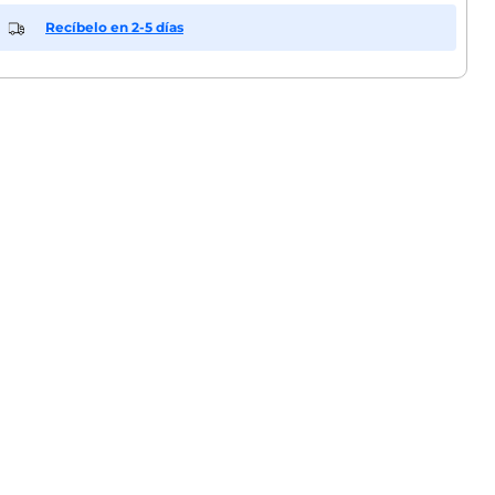
Recíbelo en 2-5 días