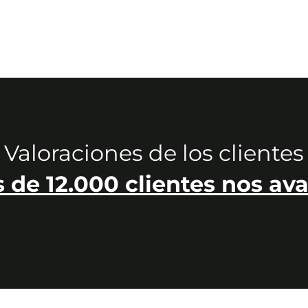
Valoraciones de los clientes
 de 12.000 clientes nos ava