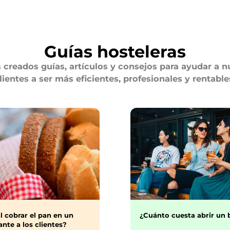
Guías hosteleras
creados guías, artículos y consejos para ayudar a n
lientes a ser más eficientes, profesionales y rentable
¿Cuánto cuesta abrir un 
l cobrar el pan en un
nte a los clientes?