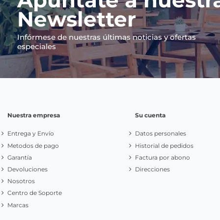
Apúntate a nuestr
Newsletter
Infórmese de nuestras últimas noticias y ofertas
especiales
Nuestra empresa
Su cuenta
Entrega y Envío
Datos personales
Metodos de pago
Historial de pedidos
Garantía
Factura por abono
Devoluciones
Direcciones
Nosotros
Centro de Soporte
Marcas