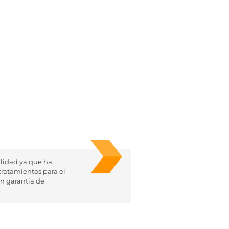
lidad ya que ha
tratamientos para el
n garantía de