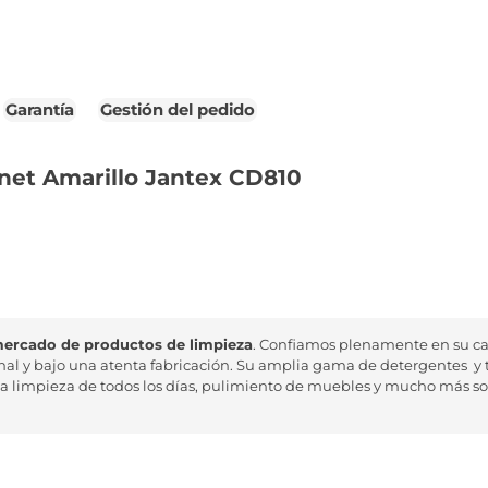
Garantía
Gestión del pedido
net Amarillo Jantex CD810
 mercado de productos de limpieza
. Confiamos plenamente en su ca
nal y bajo una atenta fabricación. Su amplia gama de detergentes y 
la limpieza de todos los días, pulimiento de muebles y mucho más so