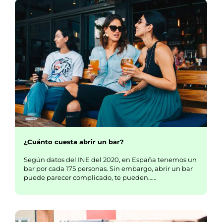
¿Cuánto cuesta abrir un bar?
Según datos del INE del 2020, en España tenemos un
bar por cada 175 personas. Sin embargo, abrir un bar
puede parecer complicado, te pueden……