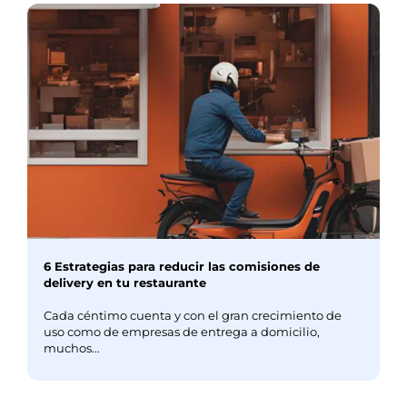
6 Estrategias para reducir las comisiones de
delivery en tu restaurante
Cada céntimo cuenta y con el gran crecimiento de
uso como de empresas de entrega a domicilio,
muchos...