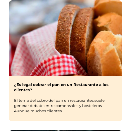
¿Es legal cobrar el pan en un Restaurante a los
clientes?
El tema del cobro del pan en restaurantes suele
generar debate entre comensales y hosteleros.
Aunque muchos clientes...