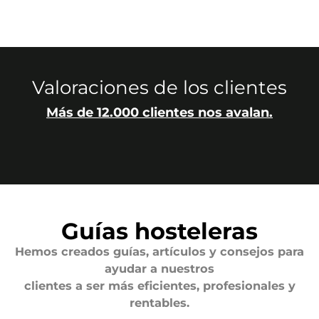
Valoraciones de los clientes
Más de 12.000 clientes nos avalan.
Guías hosteleras
Hemos creados guías, artículos y consejos para
ayudar a nuestros
clientes a ser más eficientes, profesionales y
rentables.