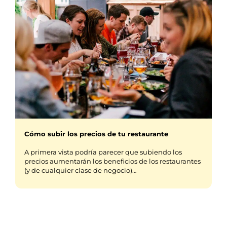
Cómo subir los precios de tu restaurante
A primera vista podría parecer que subiendo los
precios aumentarán los beneficios de los restaurantes
(y de cualquier clase de negocio)…