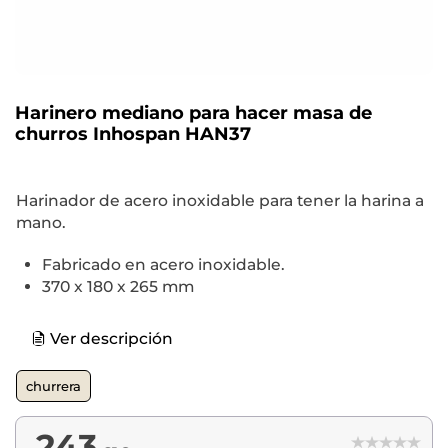
Harinero mediano para hacer masa de
churros Inhospan HAN37
Harinador de acero inoxidable para tener la harina a
mano.
Fabricado en acero inoxidable.
370 x 180 x 265 mm
Ver descripción
churrera
243