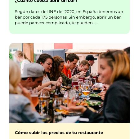
¿Cuánto cuesta abrir un bar?
Según datos del INE del 2020, en España tenemos un
bar por cada 175 personas. Sin embargo, abrir un bar
puede parecer complicado, te pueden……
Cómo subir los precios de tu restaurante