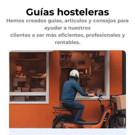
Guías hosteleras
Hemos creados guías, artículos y consejos para
ayudar a nuestros
clientes a ser más eficientes, profesionales y
rentables.