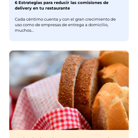
6 Estrategias para reducir las comisiones de
delivery en tu restaurante
Cada céntimo cuenta y con el gran crecimiento de
uso como de empresas de entrega a domicilio,
muchos...