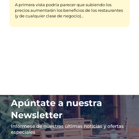
A primera vista podría parecer que subiendo los
precios aumentarán los beneficios de los restaurantes
(y de cualquier clase de negocio)…
Apúntate a nuestra
Newsletter
Infórmese de nuestras últimas noticias y ofertas
especiales