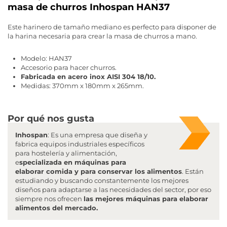
masa de churros Inhospan HAN37
Este harinero de tamaño mediano es perfecto para disponer de
la harina necesaria para crear la masa de churros a mano.
Modelo: HAN37
Accesorio para hacer churros.
Fabricada en acero inox AISI 304 18/10.
Medidas: 370mm x 180mm x 265mm.
Por qué nos gusta
Inhospan
: Es una empresa que diseña y
fabrica equipos industriales específicos
para hostelería y alimentación,
e
specializada en máquinas para
elaborar comida y para conservar los alimentos
. Están
estudiando y buscando constantemente los mejores
diseños para adaptarse a las necesidades del sector, por eso
siempre nos ofrecen
las mejores máquinas para elaborar
alimentos del mercado.