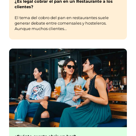
¿Es legal cobrar el pan en un Restaurante a los
clientes?
El tema del cobro del pan en restaurantes suele
generar debate entre comensales y hosteleros.
Aunque muchos clientes...