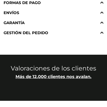
FORMAS DE PAGO
ENVÍOS
GARANTÍA
GESTIÓN DEL PEDIDO
Valoraciones de los clientes
Más de 12.000 clientes nos avalan.