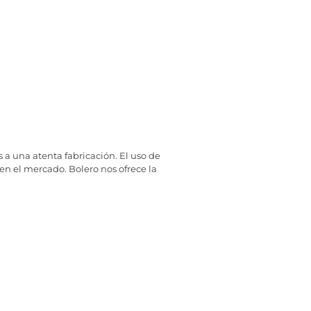
a una atenta fabricación. El uso de
n el mercado. Bolero nos ofrece la