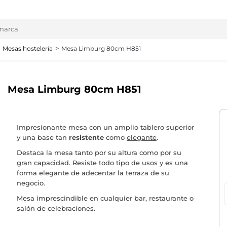
Mesas hostelería
Mesa Limburg 80cm H851
Mesa Limburg 80cm H851
Impresionante mesa con un amplio tablero superior
y una base tan
resistente
como
elegante
.
Destaca la mesa tanto por su altura como por su
gran capacidad. Resiste todo tipo de usos y es una
forma elegante de adecentar la terraza de su
negocio.
Mesa imprescindible en cualquier bar, restaurante o
salón de celebraciones.