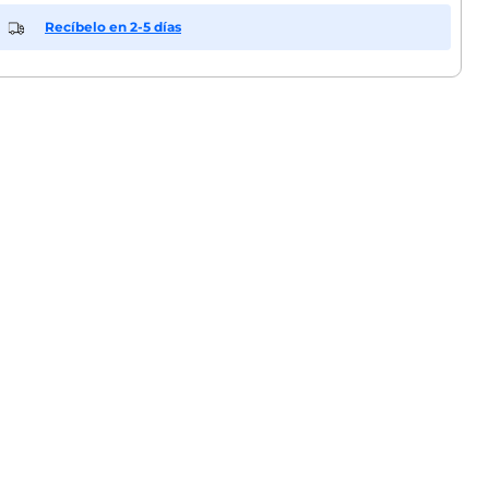
Recíbelo en 2-5 días