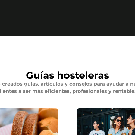
Guías hosteleras
creados guías, artículos y consejos para ayudar a n
lientes a ser más eficientes, profesionales y rentable