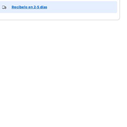
Recíbelo en 2-5 días