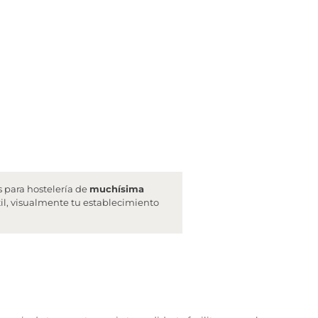
 para hostelería de
muchísima
til, visualmente tu establecimiento