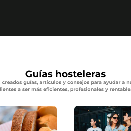
Guías hosteleras
creados guías, artículos y consejos para ayudar a n
lientes a ser más eficientes, profesionales y rentable