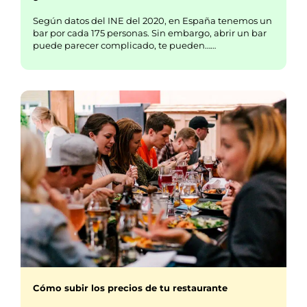
Según datos del INE del 2020, en España tenemos un
bar por cada 175 personas. Sin embargo, abrir un bar
puede parecer complicado, te pueden……
Cómo subir los precios de tu restaurante