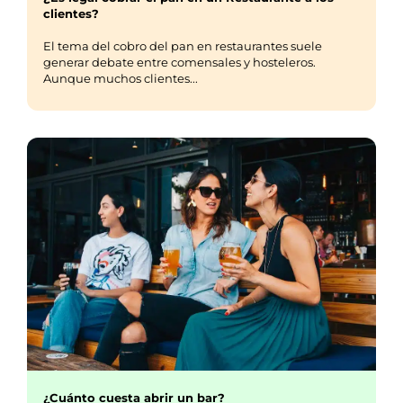
clientes?
El tema del cobro del pan en restaurantes suele
generar debate entre comensales y hosteleros.
Aunque muchos clientes...
¿Cuánto cuesta abrir un bar?