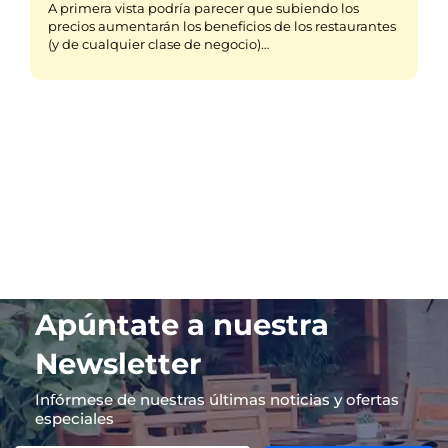
A primera vista podría parecer que subiendo los
precios aumentarán los beneficios de los restaurantes
(y de cualquier clase de negocio)…
Apúntate a nuestra
Newsletter
Infórmese de nuestras últimas noticias y ofertas
especiales