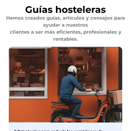
Guías hosteleras
Hemos creados guías, artículos y consejos para
ayudar a nuestros
clientes a ser más eficientes, profesionales y
rentables.