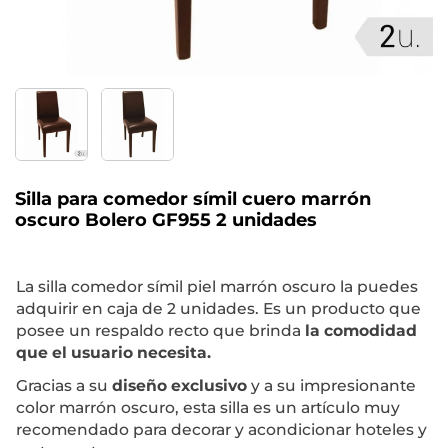
Silla para comedor símil cuero marrón
oscuro Bolero GF955 2 unidades
La silla comedor símil piel marrón oscuro la puedes
adquirir en caja de 2 unidades. Es un producto que
posee un respaldo recto que brinda
la comodidad
que el usuario necesita.
Gracias a su
diseño exclusivo
y a su impresionante
color marrón oscuro, esta silla es un artículo muy
recomendado para decorar y acondicionar hoteles y