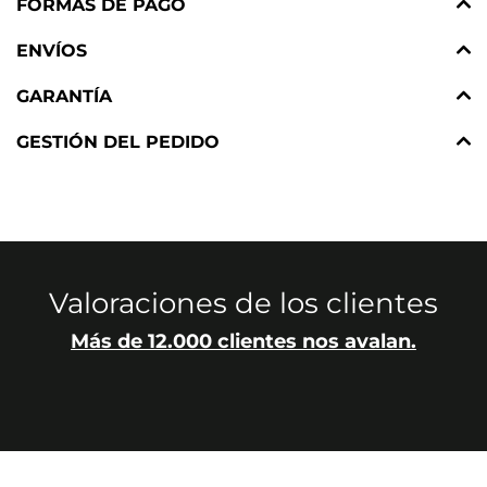
FORMAS DE PAGO
ENVÍOS
GARANTÍA
GESTIÓN DEL PEDIDO
Valoraciones de los clientes
Más de 12.000 clientes nos avalan.