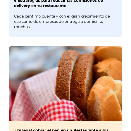
6 Estrategias para reducir las comisiones de
delivery en tu restaurante
Cada céntimo cuenta y con el gran crecimiento de
uso como de empresas de entrega a domicilio,
muchos...
¿Es legal cobrar el pan en un Restaurante a los