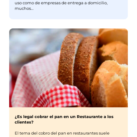
uso como de empresas de entrega a domicilio,
muchos...
¿Es legal cobrar el pan en un Restaurante a los
clientes?
El tema del cobro del pan en restaurantes suele