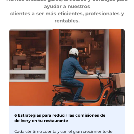
ayudar a nuestros
clientes a ser más eficientes, profesionales y
rentables.
6 Estrategias para reducir las comisiones de
delivery en tu restaurante
Cada céntimo cuenta y con el gran crecimiento de