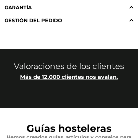
GARANTÍA
GESTIÓN DEL PEDIDO
Valoraciones de los clientes
Más de 12.000 clientes nos avalan.
Guías hosteleras
Hemos creados guías, artículos y consejos para