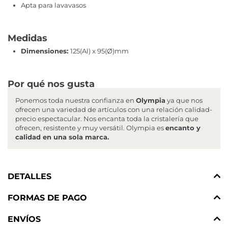
Apta para lavavasos
Medidas
Dimensiones:
125(Al) x 95(Ø)mm
Por qué nos gusta
Ponemos toda nuestra confianza en
Olympia
ya que nos
ofrecen una variedad de artículos con una relación calidad-
precio espectacular. Nos encanta toda la cristalería que
ofrecen, resistente y muy versátil. Olympia es
encanto y
calidad en una sola marca.
DETALLES
FORMAS DE PAGO
ENVÍOS