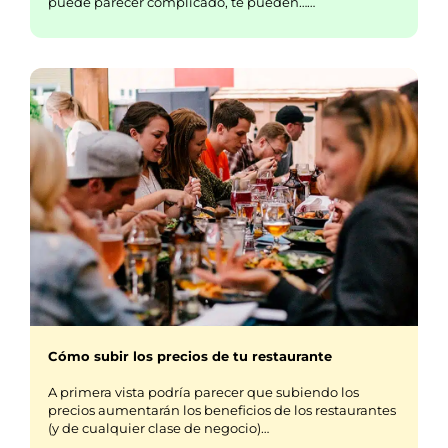
puede parecer complicado, te pueden……
Cómo subir los precios de tu restaurante
A primera vista podría parecer que subiendo los
precios aumentarán los beneficios de los restaurantes
(y de cualquier clase de negocio)…