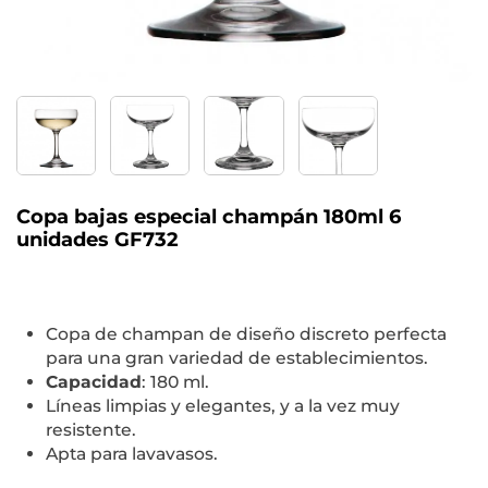
Copa bajas especial champán 180ml 6
unidades GF732
Copa de champan de diseño discreto perfecta
para una gran variedad de establecimientos.
Capacidad
: 180 ml.
Líneas limpias y elegantes, y a la vez muy
resistente.
Apta para lavavasos.