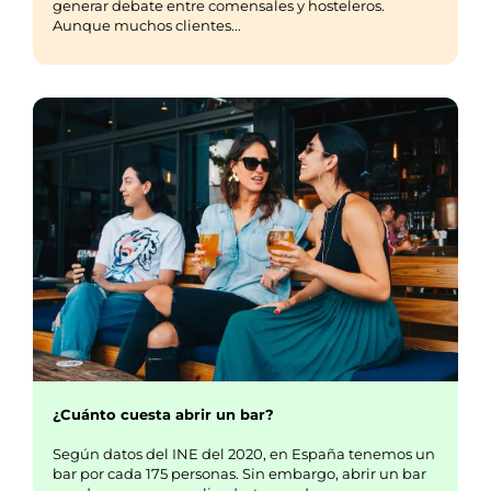
generar debate entre comensales y hosteleros.
Aunque muchos clientes...
¿Cuánto cuesta abrir un bar?
Según datos del INE del 2020, en España tenemos un
bar por cada 175 personas. Sin embargo, abrir un bar