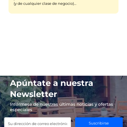
(y de cualquier clase de negocio)…
Apúntate a nuestra
Newsletter
Infórmese de nuestras últimas noticias y ofertas
especiales
Suscribirse