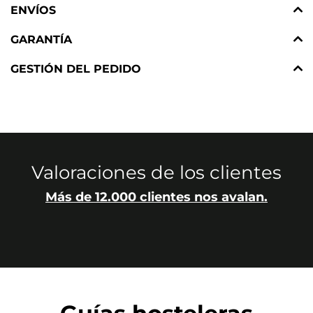
ENVÍOS
GARANTÍA
GESTIÓN DEL PEDIDO
Valoraciones de los clientes
Más de 12.000 clientes nos avalan.