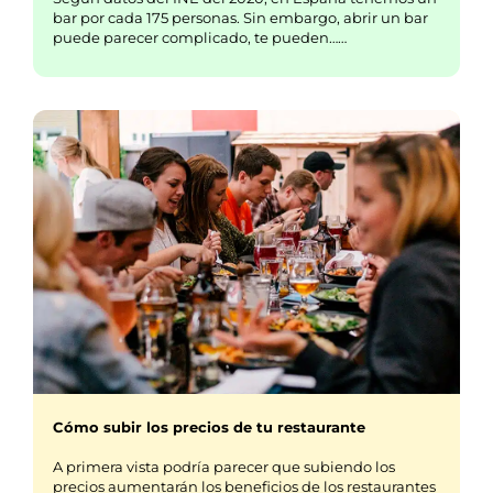
bar por cada 175 personas. Sin embargo, abrir un bar
puede parecer complicado, te pueden……
Cómo subir los precios de tu restaurante
A primera vista podría parecer que subiendo los
precios aumentarán los beneficios de los restaurantes