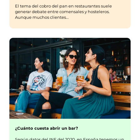
El tema del cobro del pan en restaurantes suele
generar debate entre comensales y hosteleros.
Aunque muchos clientes...
¿Cuánto cuesta abrir un bar?
Según datos del INE del 2020, en España tenemos un