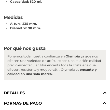
Capacidad: 520 ml.
Medidas
Altura: 235 mm.
Diàmetro: 90 mm.
Por qué nos gusta
Ponemos toda nuestra confianza en
Olympia
ya que nos
ofrecen una variedad de artículos con una relación calidad-
precio espectacular. Nos encanta toda la cristalería que
ofrecen, resistente y muy versátil. Olympia es
encanto y
calidad en una sola marca.
DETALLES
FORMAS DE PAGO