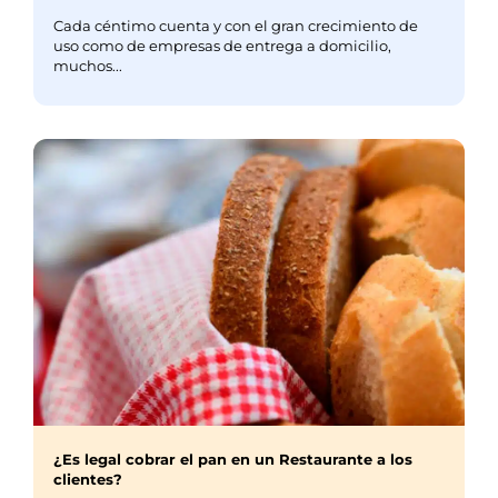
Cada céntimo cuenta y con el gran crecimiento de
uso como de empresas de entrega a domicilio,
muchos...
¿Es legal cobrar el pan en un Restaurante a los
clientes?