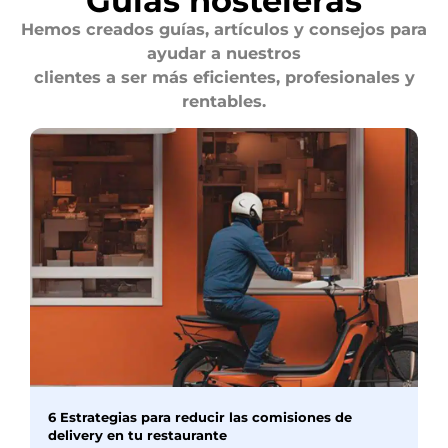
Guías hosteleras
Hemos creados guías, artículos y consejos para
ayudar a nuestros
clientes a ser más eficientes, profesionales y
rentables.
6 Estrategias para reducir las comisiones de
delivery en tu restaurante