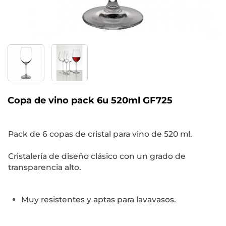
Copa de vino pack 6u 520ml GF725
Pack de 6 copas de cristal para vino de 520 ml.
Cristalería de diseño clásico con un grado de
transparencia alto.
Muy resistentes y aptas para lavavasos.