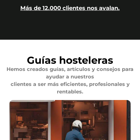
Más de 12.000 clientes nos avalan.
Guías hosteleras
Hemos creados guías, artículos y consejos para
ayudar a nuestros
clientes a ser más eficientes, profesionales y
rentables.