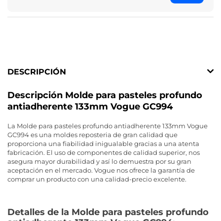
DESCRIPCIÓN
Descripción Molde para pasteles profundo
antiadherente 133mm Vogue GC994
La Molde para pasteles profundo antiadherente 133mm Vogue
GC994 es una moldes reposteria de gran calidad que
proporciona una fiabilidad inigualable gracias a una atenta
fabricación. El uso de componentes de calidad superior, nos
asegura mayor durabilidad y así lo demuestra por su gran
aceptación en el mercado. Vogue nos ofrece la garantía de
comprar un producto con una calidad-precio excelente.
Detalles de la Molde para pasteles profundo