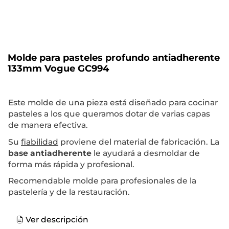
Molde para pasteles profundo antiadherente
133mm Vogue GC994
Este molde de una pieza está diseñado para cocinar
pasteles a los que queramos dotar de varias capas
de manera efectiva.
Su
fiabilidad
proviene del material de fabricación. La
base antiadherente
le ayudará a desmoldar de
forma más rápida y profesional.
Recomendable molde para profesionales de la
pastelería y de la restauración.
Ver descripción