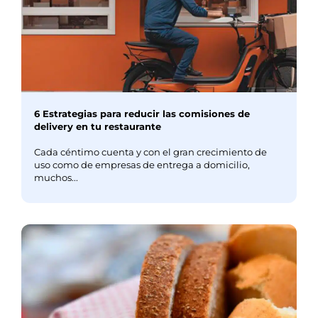
6 Estrategias para reducir las comisiones de
delivery en tu restaurante
Cada céntimo cuenta y con el gran crecimiento de
uso como de empresas de entrega a domicilio,
muchos...