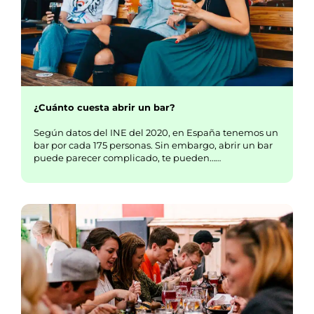
¿Cuánto cuesta abrir un bar?
Según datos del INE del 2020, en España tenemos un
bar por cada 175 personas. Sin embargo, abrir un bar
puede parecer complicado, te pueden……