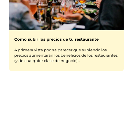
Cómo subir los precios de tu restaurante
A primera vista podría parecer que subiendo los
precios aumentarán los beneficios de los restaurantes
(y de cualquier clase de negocio)…