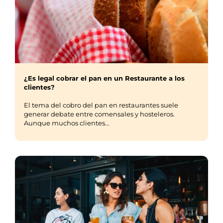
¿Es legal cobrar el pan en un Restaurante a los
clientes?
El tema del cobro del pan en restaurantes suele
generar debate entre comensales y hosteleros.
Aunque muchos clientes...