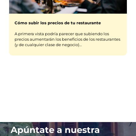
Cómo subir los precios de tu restaurante
A primera vista podría parecer que subiendo los
precios aumentarán los beneficios de los restaurantes
(y de cualquier clase de negocio)…
Apúntate a nuestra