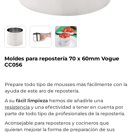
Moldes para repostería 70 x 60mm Vogue
CC056
Prepare todo tipo de mousses más fácilmente con la
ayuda de este aro de repostería.
A su
fácil limpieza
hemos de añadirle una
resistencia
y una efectividad a tener en cuenta por
parte de todo tipo de profesionales de la repostería.
Aconsejable para reposteros y cocineros que
quieran mejorar la forma de preparación de sus