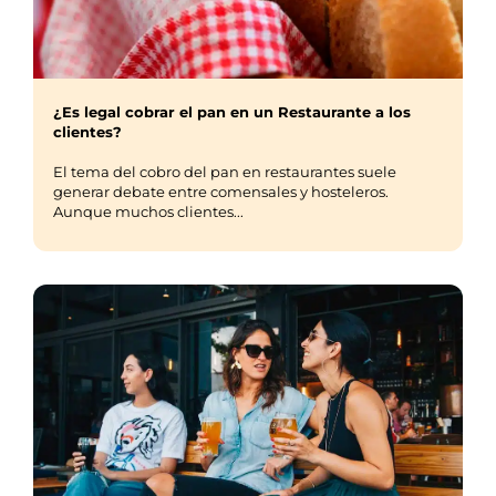
¿Es legal cobrar el pan en un Restaurante a los
clientes?
El tema del cobro del pan en restaurantes suele
generar debate entre comensales y hosteleros.
Aunque muchos clientes...