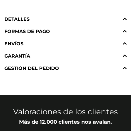
DETALLES
FORMAS DE PAGO
ENVÍOS
GARANTÍA
GESTIÓN DEL PEDIDO
Valoraciones de los clientes
Más de 12.000 clientes nos avalan.