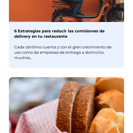
6 Estrategias para reducir las comisiones de
delivery en tu restaurante
Cada céntimo cuenta y con el gran crecimiento de
uso como de empresas de entrega a domicilio,
muchos...