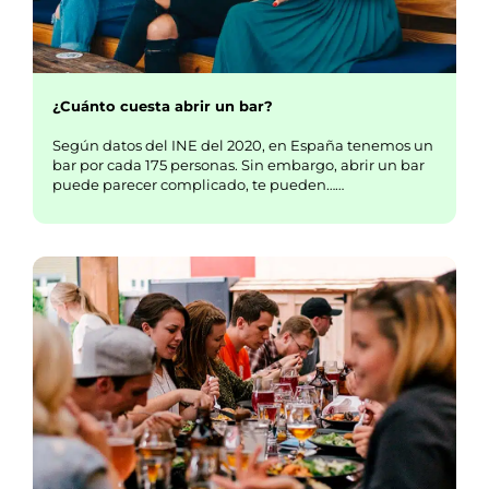
¿Cuánto cuesta abrir un bar?
Según datos del INE del 2020, en España tenemos un
bar por cada 175 personas. Sin embargo, abrir un bar
puede parecer complicado, te pueden……