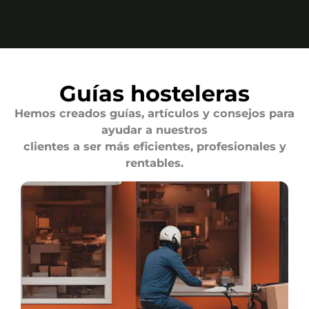
Guías hosteleras
Hemos creados guías, artículos y consejos para
ayudar a nuestros
clientes a ser más eficientes, profesionales y
rentables.