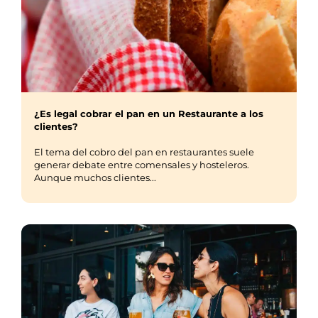
¿Es legal cobrar el pan en un Restaurante a los
clientes?
El tema del cobro del pan en restaurantes suele
generar debate entre comensales y hosteleros.
Aunque muchos clientes...