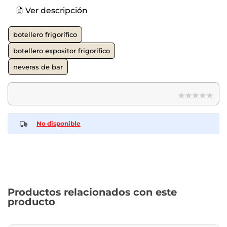
Ver descripción
botellero frigorífico
botellero expositor frigorífico
neveras de bar
No disponible
Productos relacionados con este
producto