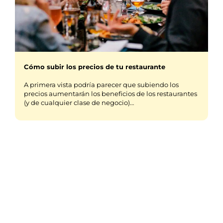
Cómo subir los precios de tu restaurante
A primera vista podría parecer que subiendo los
precios aumentarán los beneficios de los restaurantes
(y de cualquier clase de negocio)…