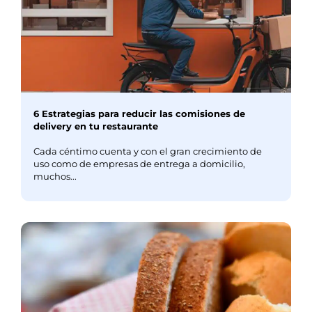
6 Estrategias para reducir las comisiones de
delivery en tu restaurante
Cada céntimo cuenta y con el gran crecimiento de
uso como de empresas de entrega a domicilio,
muchos...