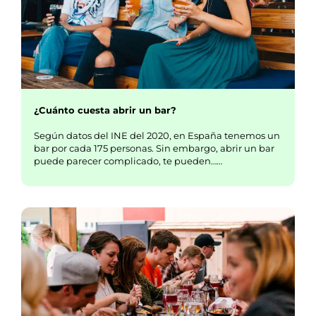
¿Cuánto cuesta abrir un bar?
Según datos del INE del 2020, en España tenemos un
bar por cada 175 personas. Sin embargo, abrir un bar
puede parecer complicado, te pueden……