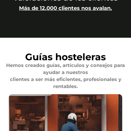
Más de 12.000 clientes nos avalan.
Guías hosteleras
Hemos creados guías, artículos y consejos para
ayudar a nuestros
clientes a ser más eficientes, profesionales y
rentables.