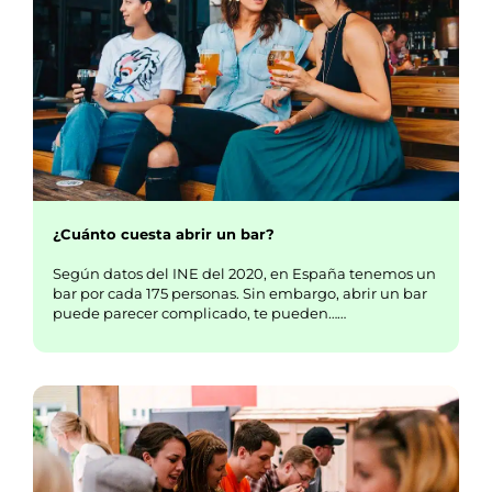
¿Cuánto cuesta abrir un bar?
Según datos del INE del 2020, en España tenemos un
bar por cada 175 personas. Sin embargo, abrir un bar
puede parecer complicado, te pueden……