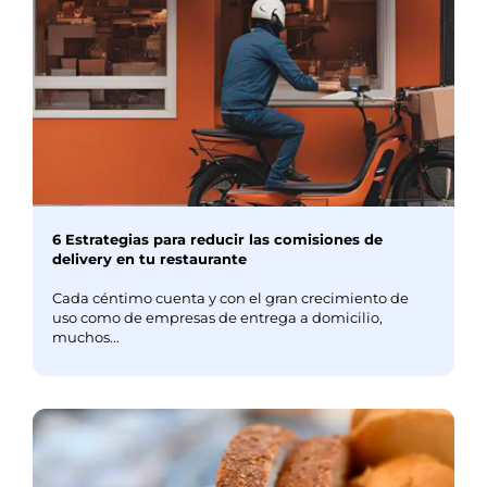
6 Estrategias para reducir las comisiones de
delivery en tu restaurante
Cada céntimo cuenta y con el gran crecimiento de
uso como de empresas de entrega a domicilio,
muchos...