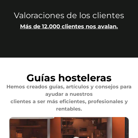
Valoraciones de los clientes
Más de 12.000 clientes nos avalan.
Guías hosteleras
Hemos creados guías, artículos y consejos para
ayudar a nuestros
clientes a ser más eficientes, profesionales y
rentables.