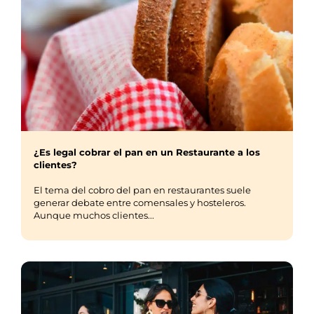
¿Es legal cobrar el pan en un Restaurante a los
clientes?
El tema del cobro del pan en restaurantes suele
generar debate entre comensales y hosteleros.
Aunque muchos clientes...