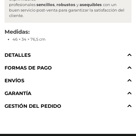
profesionales
sencillos
,
robustos
y
asequibles
con un
buen servicio post-venta para garantizar la satisfacción del
cliente.
Medidas:
46 × 34 × 76,5 cm
DETALLES
FORMAS DE PAGO
ENVÍOS
GARANTÍA
GESTIÓN DEL PEDIDO