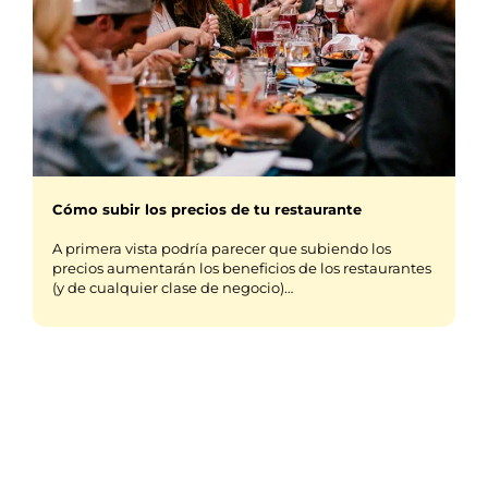
Cómo subir los precios de tu restaurante
A primera vista podría parecer que subiendo los
precios aumentarán los beneficios de los restaurantes
(y de cualquier clase de negocio)…