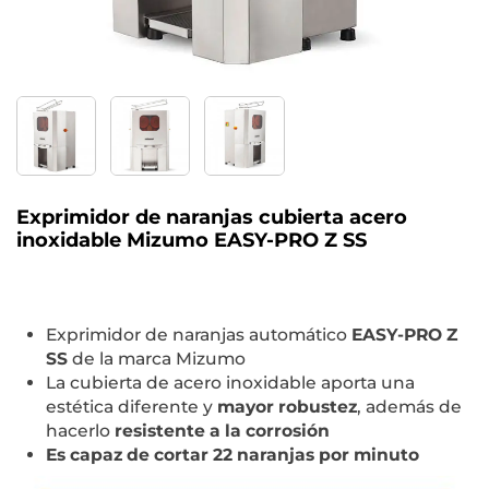
Exprimidor de naranjas cubierta acero
inoxidable Mizumo EASY-PRO Z SS
Exprimidor de naranjas automático
EASY-PRO Z
SS
de la marca Mizumo
La cubierta de acero inoxidable aporta una
estética diferente y
mayor robustez
, además de
hacerlo
resistente a la corrosión
Es capaz de cortar 22 naranjas por minuto