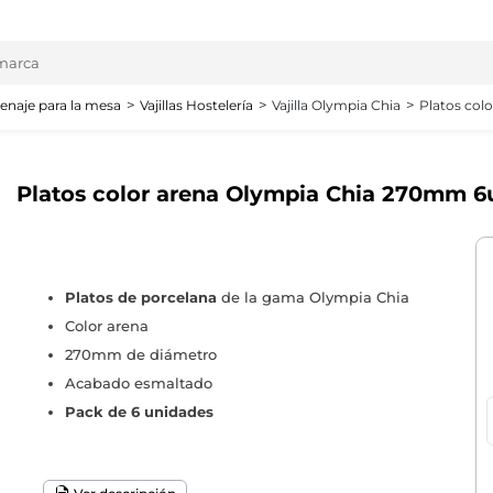
enaje para la mesa
Vajillas Hostelería
Vajilla Olympia Chia
Platos col
Platos color arena Olympia Chia 270mm 6
Platos de porcelana
de la gama Olympia Chia
Color arena
270mm de diámetro
Acabado esmaltado
Pack de 6 unidades