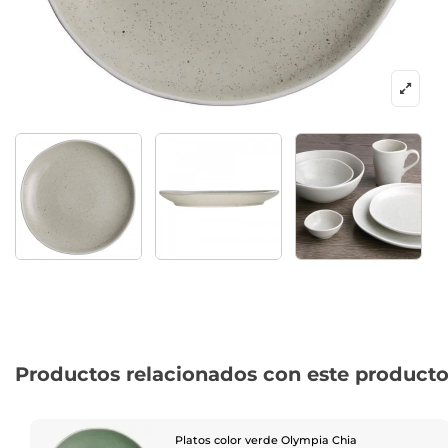
Productos relacionados con este product
Platos color verde Olympia Chia