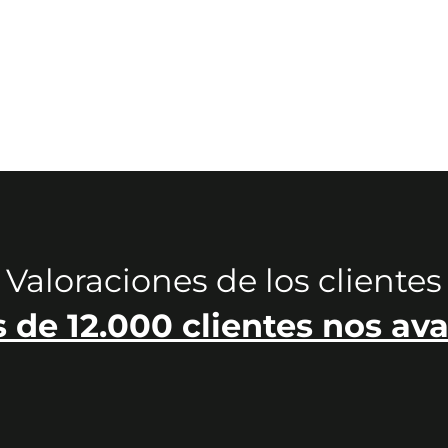
Valoraciones de los clientes
 de 12.000 clientes nos ava