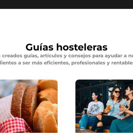
Guías hosteleras
creados guías, artículos y consejos para ayudar a n
lientes a ser más eficientes, profesionales y rentable