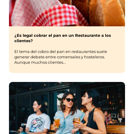
¿Es legal cobrar el pan en un Restaurante a los
clientes?
El tema del cobro del pan en restaurantes suele
generar debate entre comensales y hosteleros.
Aunque muchos clientes...