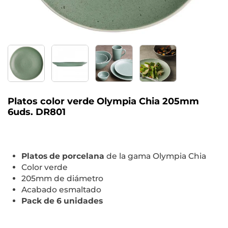
Platos color verde Olympia Chia 205mm
6uds. DR801
Platos de porcelana
de la gama Olympia Chia
Color verde
205mm de diámetro
Acabado esmaltado
Pack de 6 unidades