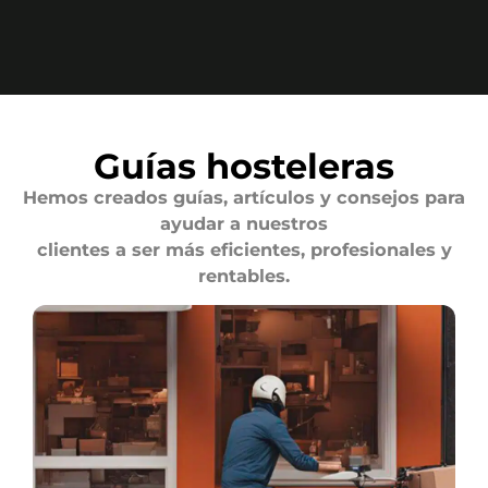
Guías hosteleras
Hemos creados guías, artículos y consejos para
ayudar a nuestros
clientes a ser más eficientes, profesionales y
rentables.