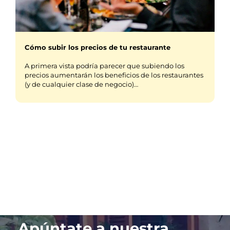
Cómo subir los precios de tu restaurante
A primera vista podría parecer que subiendo los
precios aumentarán los beneficios de los restaurantes
(y de cualquier clase de negocio)…
Apúntate a nuestra