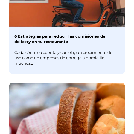
6 Estrategias para reducir las comisiones de
delivery en tu restaurante
Cada céntimo cuenta y con el gran crecimiento de
uso como de empresas de entrega a domicilio,
muchos...