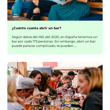
¿Cuánto cuesta abrir un bar?
Según datos del INE del 2020, en España tenemos un
bar por cada 175 personas. Sin embargo, abrir un bar
puede parecer complicado, te pueden……