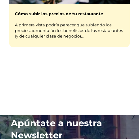
Cómo subir los precios de tu restaurante
A primera vista podría parecer que subiendo los
precios aumentarán los beneficios de los restaurantes
(y de cualquier clase de negocio)…
Apúntate a nuestra
Newsletter