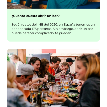
¿Cuánto cuesta abrir un bar?
Según datos del INE del 2020, en España tenemos un
bar por cada 175 personas. Sin embargo, abrir un bar
puede parecer complicado, te pueden……