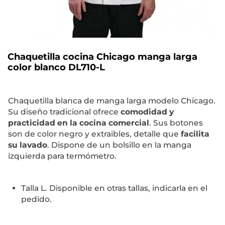
Chaquetilla cocina Chicago manga larga
color blanco DL710-L
Chaquetilla blanca de manga larga modelo Chicago.
Su diseño tradicional ofrece
comodidad y
practicidad en la cocina comercial
. Sus botones
son de color negro y extraibles, detalle que
facilita
su lavado
. Dispone de un bolsillo en la manga
izquierda para termómetro.
Talla L. Disponible en otras tallas, indicarla en el
pedido.