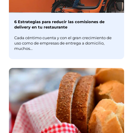
6 Estrategias para reducir las comisiones de
delivery en tu restaurante
Cada céntimo cuenta y con el gran crecimiento de
uso como de empresas de entrega a domicilio,
muchos...