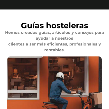
Guías hosteleras
Hemos creados guías, artículos y consejos para
ayudar a nuestros
clientes a ser más eficientes, profesionales y
rentables.