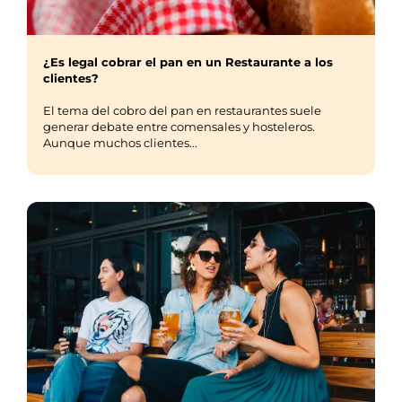
¿Es legal cobrar el pan en un Restaurante a los
clientes?
El tema del cobro del pan en restaurantes suele
generar debate entre comensales y hosteleros.
Aunque muchos clientes...