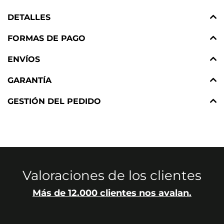
DETALLES
FORMAS DE PAGO
ENVÍOS
GARANTÍA
GESTIÓN DEL PEDIDO
Valoraciones de los clientes
Más de 12.000 clientes nos avalan.