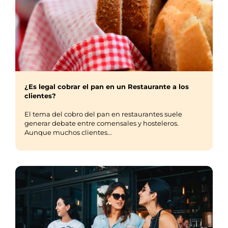
¿Es legal cobrar el pan en un Restaurante a los
clientes?
El tema del cobro del pan en restaurantes suele
generar debate entre comensales y hosteleros.
Aunque muchos clientes...