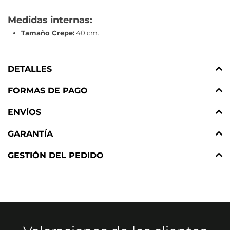
Medidas internas:
Tamaño Crepe:
40 cm.
DETALLES
FORMAS DE PAGO
ENVÍOS
GARANTÍA
GESTIÓN DEL PEDIDO