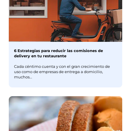
6 Estrategias para reducir las comisiones de
delivery en tu restaurante
Cada céntimo cuenta y con el gran crecimiento de
uso como de empresas de entrega a domicilio,
muchos...