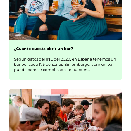
¿Cuánto cuesta abrir un bar?
Según datos del INE del 2020, en España tenemos un
bar por cada 175 personas. Sin embargo, abrir un bar
puede parecer complicado, te pueden……