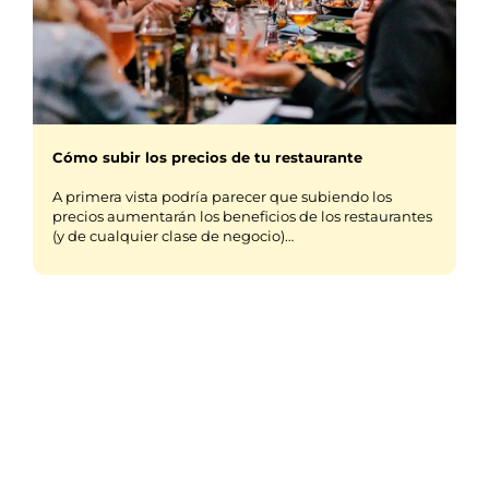
Cómo subir los precios de tu restaurante
A primera vista podría parecer que subiendo los
precios aumentarán los beneficios de los restaurantes
(y de cualquier clase de negocio)…