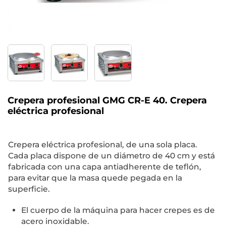
Crepera profesional GMG CR-E 40. Crepera
eléctrica profesional
Crepera eléctrica profesional, de una sola placa.
Cada placa dispone de un diámetro de 40 cm y está
fabricada con una capa antiadherente de teflón,
para evitar que la masa quede pegada en la
superficie.
El cuerpo de la máquina para hacer crepes es de
acero inoxidable.