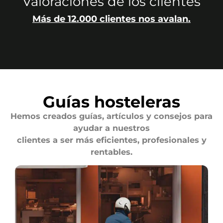
Valoraciones de los clientes
Más de 12.000 clientes nos avalan.
Guías hosteleras
Hemos creados guías, artículos y consejos para
ayudar a nuestros
clientes a ser más eficientes, profesionales y
rentables.