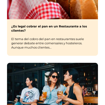
¿Es legal cobrar el pan en un Restaurante a los
clientes?
El tema del cobro del pan en restaurantes suele
generar debate entre comensales y hosteleros.
Aunque muchos clientes...