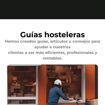
Guías hosteleras
Hemos creados guías, artículos y consejos para
ayudar a nuestros
clientes a ser más eficientes, profesionales y
rentables.