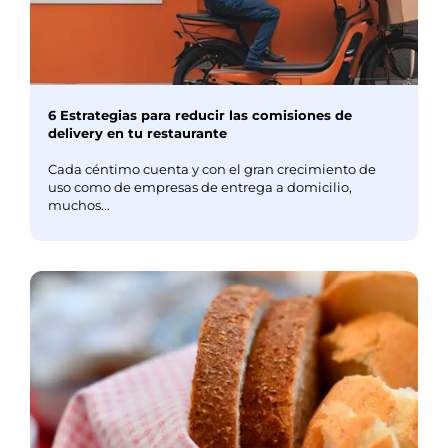
6 Estrategias para reducir las comisiones de
delivery en tu restaurante
Cada céntimo cuenta y con el gran crecimiento de
uso como de empresas de entrega a domicilio,
muchos...