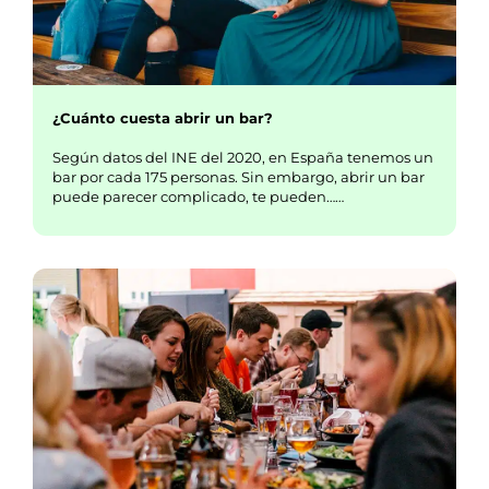
¿Cuánto cuesta abrir un bar?
Según datos del INE del 2020, en España tenemos un
bar por cada 175 personas. Sin embargo, abrir un bar
puede parecer complicado, te pueden……