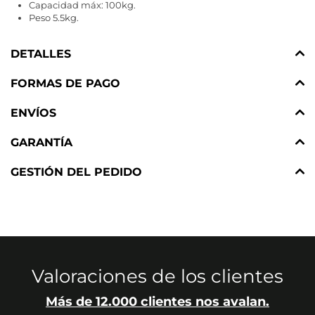
Capacidad máx: 100kg.
Peso 5.5kg.
DETALLES
FORMAS DE PAGO
ENVÍOS
GARANTÍA
GESTIÓN DEL PEDIDO
Valoraciones de los clientes
Más de 12.000 clientes nos avalan.