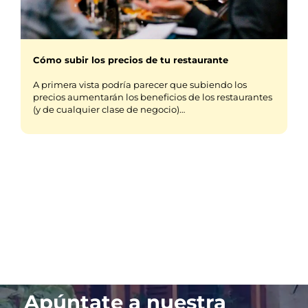
Cómo subir los precios de tu restaurante
A primera vista podría parecer que subiendo los
precios aumentarán los beneficios de los restaurantes
(y de cualquier clase de negocio)…
Apúntate a nuestra