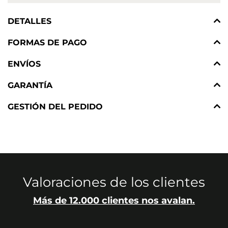
DETALLES
FORMAS DE PAGO
ENVÍOS
GARANTÍA
GESTIÓN DEL PEDIDO
Valoraciones de los clientes
Más de 12.000 clientes nos avalan.