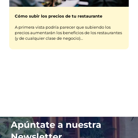
Cómo subir los precios de tu restaurante
A primera vista podría parecer que subiendo los
precios aumentarán los beneficios de los restaurantes
(y de cualquier clase de negocio)…
Apúntate a nuestra
Newsletter