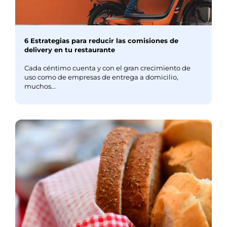
6 Estrategias para reducir las comisiones de
delivery en tu restaurante
Cada céntimo cuenta y con el gran crecimiento de
uso como de empresas de entrega a domicilio,
muchos...