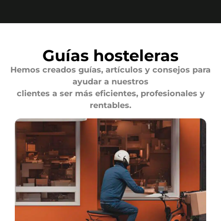
Guías hosteleras
Hemos creados guías, artículos y consejos para
ayudar a nuestros
clientes a ser más eficientes, profesionales y
rentables.