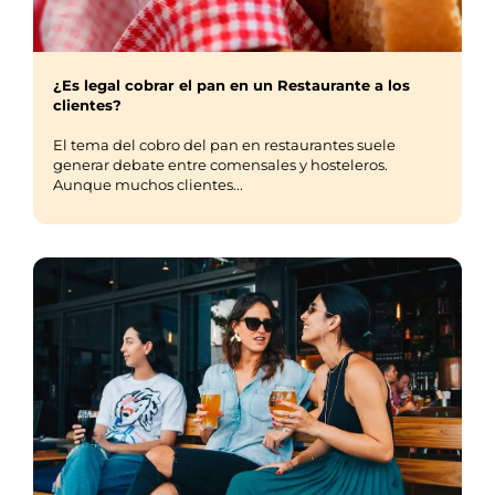
¿Es legal cobrar el pan en un Restaurante a los
clientes?
El tema del cobro del pan en restaurantes suele
generar debate entre comensales y hosteleros.
Aunque muchos clientes...