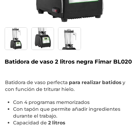
Batidora de vaso 2 litros negra Fimar BL020
Batidora de vaso perfecta
para realizar batidos
y
con función de triturar hielo.
Con 4 programas memorizados
Con tapón que permite añadir ingredientes
durante el trabajo.
Capacidad de
2 litros