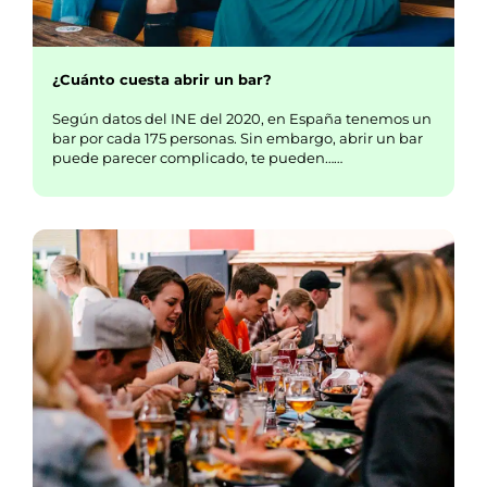
¿Cuánto cuesta abrir un bar?
Según datos del INE del 2020, en España tenemos un
bar por cada 175 personas. Sin embargo, abrir un bar
puede parecer complicado, te pueden……