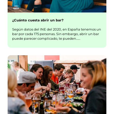
¿Cuánto cuesta abrir un bar?
Según datos del INE del 2020, en España tenemos un
bar por cada 175 personas. Sin embargo, abrir un bar
puede parecer complicado, te pueden……