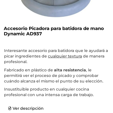
Accesorio Picadora para batidora de mano
Dynamic AD937
Interesante accesorio para batidora que le ayudará a
picar ingredientes de
cualquier textura
de manera
profesional.
Fabricado en plástico de
alta resistencia
, le
permitirá ver el proceso de picado y comprobar
cuándo alcanza el mismo el punto de su elección.
Insustituible producto en cualquier cocina
profesional con una intensa carga de trabajo.
Ver descripción