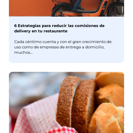
6 Estrategias para reducir las comisiones de
delivery en tu restaurante
Cada céntimo cuenta y con el gran crecimiento de
uso como de empresas de entrega a domicilio,
muchos...