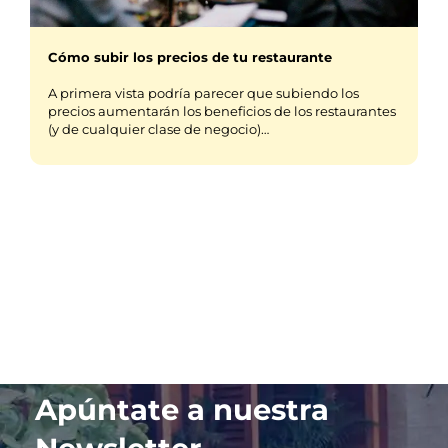
Cómo subir los precios de tu restaurante
A primera vista podría parecer que subiendo los
precios aumentarán los beneficios de los restaurantes
(y de cualquier clase de negocio)…
Apúntate a nuestra