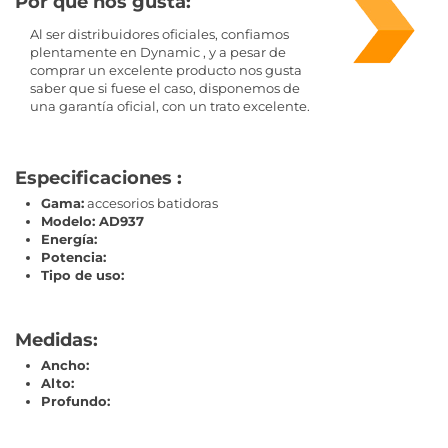
Por que nos gusta:
Al ser distribuidores oficiales, confiamos
plentamente en Dynamic , y a pesar de
comprar un excelente producto nos gusta
saber que si fuese el caso, disponemos de
una garantía oficial, con un trato excelente.
Especificaciones :
Gama:
accesorios batidoras
Modelo: AD937
Energía:
Potencia:
Tipo de uso:
Medidas:
Ancho:
Alto:
Profundo: