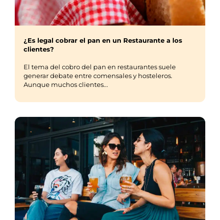
¿Es legal cobrar el pan en un Restaurante a los
clientes?
El tema del cobro del pan en restaurantes suele
generar debate entre comensales y hosteleros.
Aunque muchos clientes...