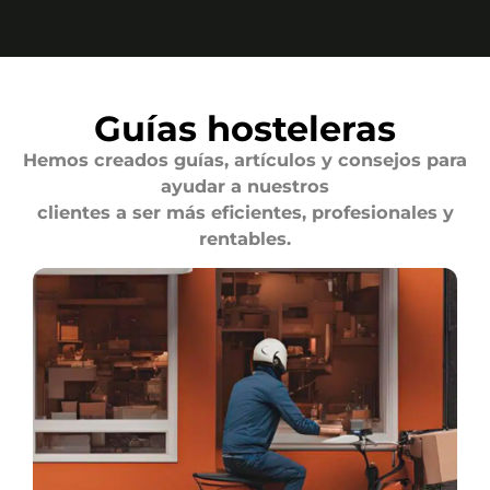
Guías hosteleras
Hemos creados guías, artículos y consejos para
ayudar a nuestros
clientes a ser más eficientes, profesionales y
rentables.