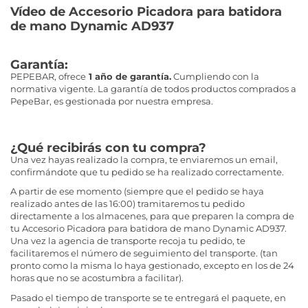
Vídeo de Accesorio Picadora para batidora
de mano Dynamic AD937
Garantía:
PEPEBAR, ofrece
1 año de garantía.
Cumpliendo con la
normativa vigente. La garantía de todos productos comprados a
PepeBar, es gestionada por nuestra empresa.
¿Qué recibirás con tu compra?
Una vez hayas realizado la compra, te enviaremos un email,
confirmándote que tu pedido se ha realizado correctamente.
A partir de ese momento (siempre que el pedido se haya
realizado antes de las 16:00) tramitaremos tu pedido
directamente a los almacenes, para que preparen la compra de
tu Accesorio Picadora para batidora de mano Dynamic AD937.
Una vez la agencia de transporte recoja tu pedido, te
facilitaremos el número de seguimiento del transporte. (tan
pronto como la misma lo haya gestionado, excepto en los de 24
horas que no se acostumbra a facilitar).
Pasado el tiempo de transporte se te entregará el paquete, en