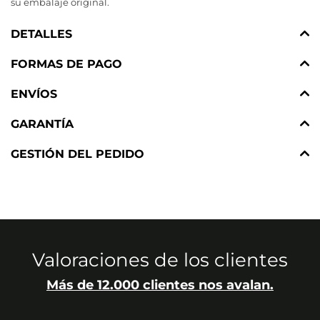
su embalaje original.
DETALLES
FORMAS DE PAGO
ENVÍOS
GARANTÍA
GESTIÓN DEL PEDIDO
Valoraciones de los clientes
Más de 12.000 clientes nos avalan.