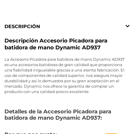
DESCRIPCIÓN
Descripción Accesorio Picadora para
batidora de mano Dynamic AD937
La Accesorio Picadora para batidora de mano Dynamic AD937
es una accesorios batidoras de gran calidad que proporciona
una fiabilidad inigualable gracias a una atenta fabricación. El
uso de componentes de calidad superior, nos asegura mayor
durabilidad y así lo demuestra por su gran aceptación en el
mercado. Dynamic nos ofrece la garantía de comprar un
producto con una calidad-precio excelente.
Detalles de la Accesorio Picadora para
batidora de mano Dynamic AD937: