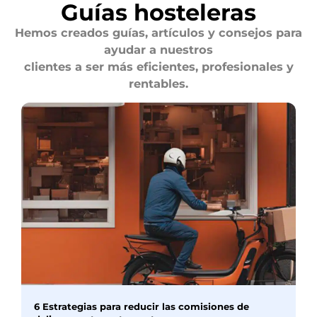
Guías hosteleras
Hemos creados guías, artículos y consejos para
ayudar a nuestros
clientes a ser más eficientes, profesionales y
rentables.
6 Estrategias para reducir las comisiones de