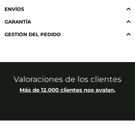
ENVÍOS
GARANTÍA
GESTIÓN DEL PEDIDO
Valoraciones de los clientes
Más de 12.000 clientes nos avalan.