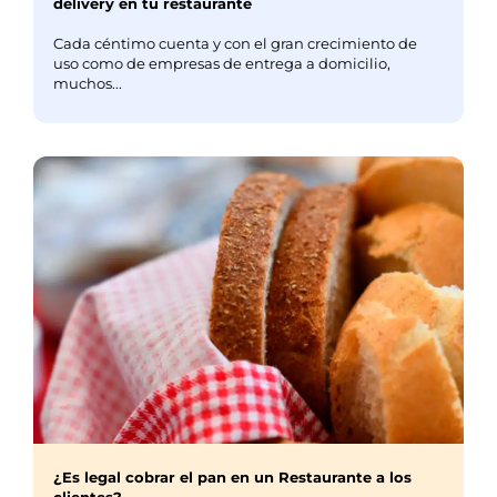
delivery en tu restaurante
Cada céntimo cuenta y con el gran crecimiento de
uso como de empresas de entrega a domicilio,
muchos...
¿Es legal cobrar el pan en un Restaurante a los
clientes?