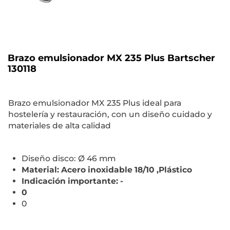
Brazo emulsionador MX 235 Plus Bartscher
130118
Brazo emulsionador MX 235 Plus ideal para
hostelería y restauración, con un diseño cuidado y
materiales de alta calidad
Diseño disco: Ø 46 mm
Material: Acero inoxidable 18/10 ,Plástico
Indicación importante: -
0
0