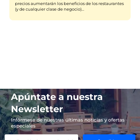
precios aumentarán los beneficios de los restaurantes
(y de cualquier clase de negocio)…
Apúntate a nuestra
Newsletter
Infórmese de nuestras últimas noticias y ofertas
especiales