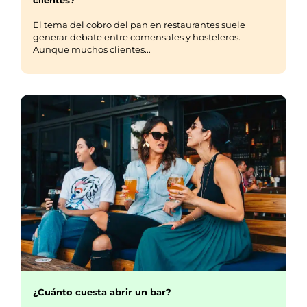
El tema del cobro del pan en restaurantes suele
generar debate entre comensales y hosteleros.
Aunque muchos clientes...
¿Cuánto cuesta abrir un bar?