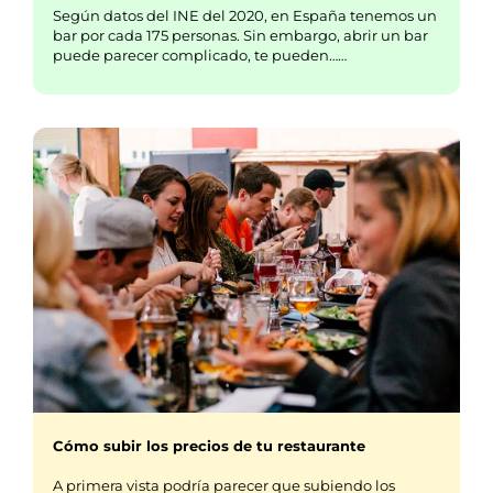
Según datos del INE del 2020, en España tenemos un
bar por cada 175 personas. Sin embargo, abrir un bar
puede parecer complicado, te pueden……
Cómo subir los precios de tu restaurante
A primera vista podría parecer que subiendo los