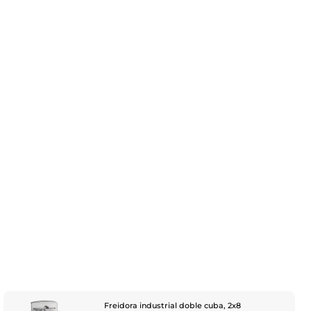
Freidora industrial doble cuba, 2x8