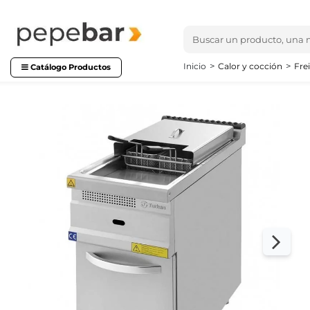
Inicio
Calor y cocción
Fre
Catálogo Productos