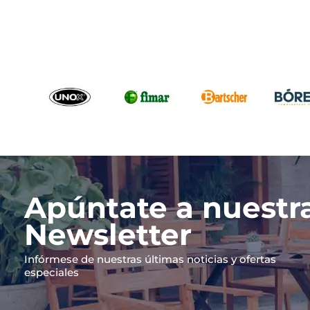
Apúntate a nuestr
Newsletter
Infórmese de nuestras últimas noticias y ofertas
especiales