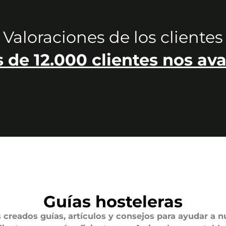
Valoraciones de los clientes
 de 12.000 clientes nos ava
Guías hosteleras
creados guías, artículos y consejos para ayudar a n