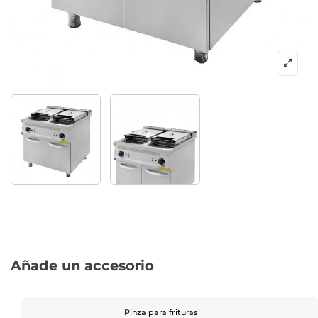
Añade un accesorio
Pinza para frituras