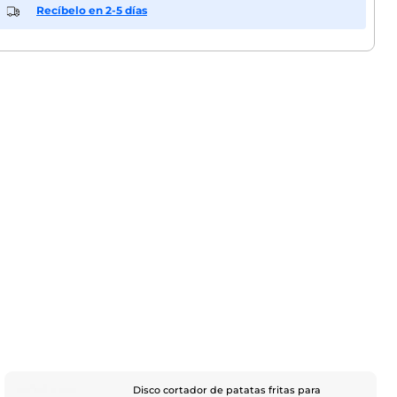
Recíbelo en 2-5 días
Disco cortador de patatas fritas para