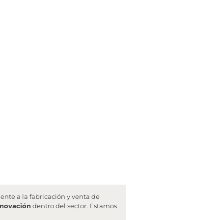
nte a la fabricación y venta de
nnovación
dentro del sector. Estamos