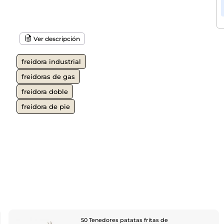
Ver descripción
freidora industrial
freidoras de gas
freidora doble
freidora de pie
50 Tenedores patatas fritas de