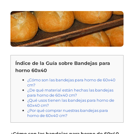
Índice de la Guía sobre Bandejas para
horno 60x40
¿Cómo son las bandejas para horno de 60x40
cm?
¿De qué material están hechas las bandejas
para horno de 60x40 cm?
¿Qué usos tienen las bandejas para horno de
60x40 cm?
¿Por qué comprar nuestras bandejas para
horno de 60x40 cm?
¿Cómo son las bandejas para horno de 60x40