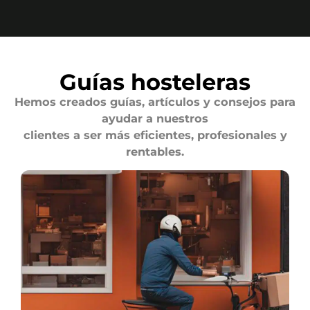
Guías hosteleras
Hemos creados guías, artículos y consejos para
ayudar a nuestros
clientes a ser más eficientes, profesionales y
rentables.