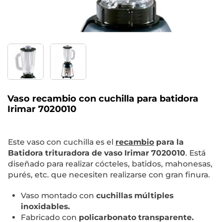
Vaso recambio con cuchilla para batidora
Irimar 7020010
Este vaso con cuchilla es el
recambio
para la
Batidora trituradora de vaso Irimar 7020010
. Está
diseñado para realizar cócteles, batidos, mahonesas,
purés, etc. que necesiten realizarse con gran finura.
Vaso montado con
cuchillas múltiples
inoxidables.
Fabricado con
policarbonato transparente.