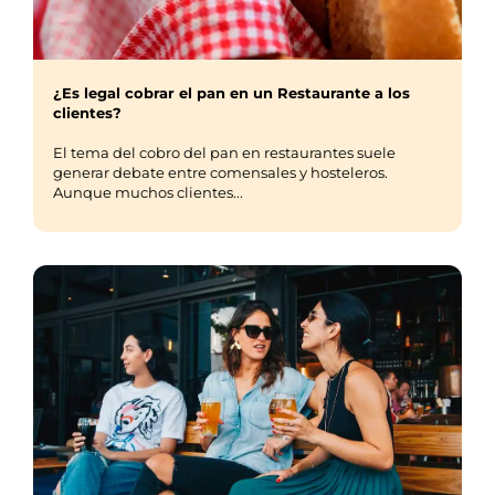
¿Es legal cobrar el pan en un Restaurante a los
clientes?
El tema del cobro del pan en restaurantes suele
generar debate entre comensales y hosteleros.
Aunque muchos clientes...