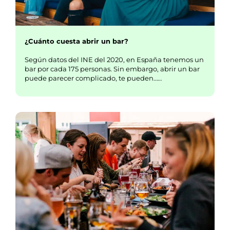
¿Cuánto cuesta abrir un bar?
Según datos del INE del 2020, en España tenemos un
bar por cada 175 personas. Sin embargo, abrir un bar
puede parecer complicado, te pueden……