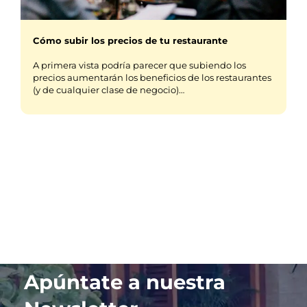
Cómo subir los precios de tu restaurante
A primera vista podría parecer que subiendo los
precios aumentarán los beneficios de los restaurantes
(y de cualquier clase de negocio)…
Apúntate a nuestra