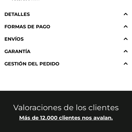
DETALLES
FORMAS DE PAGO
ENVÍOS
GARANTÍA
GESTIÓN DEL PEDIDO
Valoraciones de los clientes
Más de 12.000 clientes nos avalan.