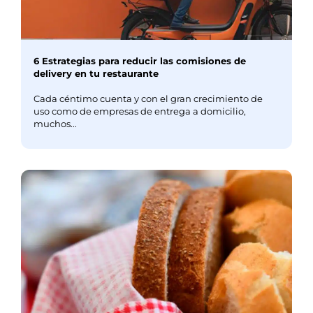
6 Estrategias para reducir las comisiones de
delivery en tu restaurante
Cada céntimo cuenta y con el gran crecimiento de
uso como de empresas de entrega a domicilio,
muchos...