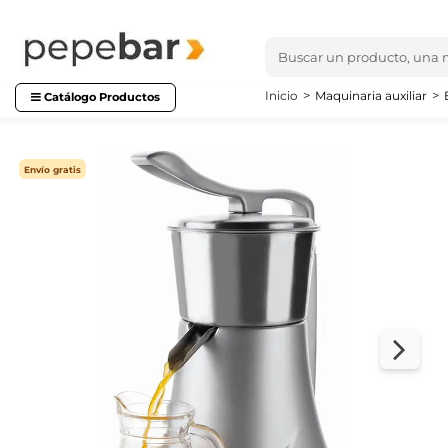
Inicio
Maquinaria auxiliar
Catálogo Productos
Envío gratis