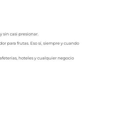
 sin casi presionar.
r para frutas. Eso sí, siempre y cuando
afeterías, hoteles y cualquier negocio