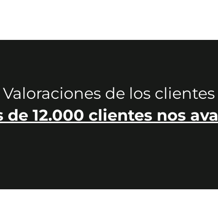
Valoraciones de los clientes
 de 12.000 clientes nos ava