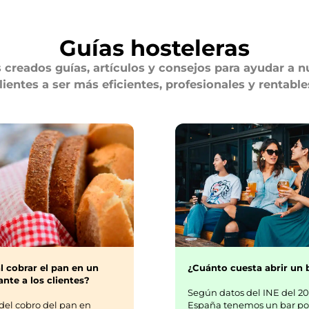
Guías hosteleras
creados guías, artículos y consejos para ayudar a n
lientes a ser más eficientes, profesionales y rentable
¿Cuánto cuesta abrir un 
l cobrar el pan en un
nte a los clientes?
Según datos del INE del 20
España tenemos un bar po
del cobro del pan en