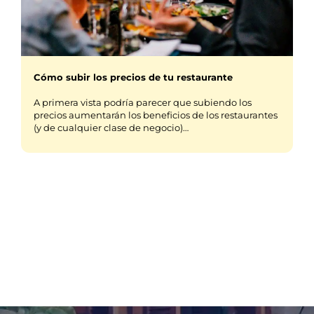
Cómo subir los precios de tu restaurante
A primera vista podría parecer que subiendo los
precios aumentarán los beneficios de los restaurantes
(y de cualquier clase de negocio)…