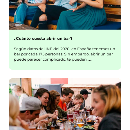
¿Cuánto cuesta abrir un bar?
Según datos del INE del 2020, en España tenemos un
bar por cada 175 personas. Sin embargo, abrir un bar
puede parecer complicado, te pueden……