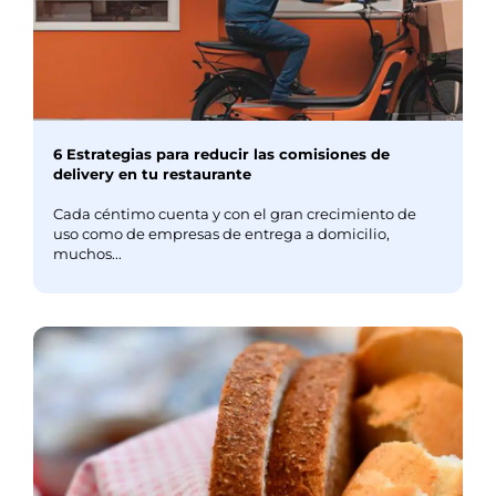
6 Estrategias para reducir las comisiones de
delivery en tu restaurante
Cada céntimo cuenta y con el gran crecimiento de
uso como de empresas de entrega a domicilio,
muchos...