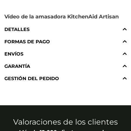
Vídeo de la amasadora KitchenAid Artisan
DETALLES
FORMAS DE PAGO
ENVÍOS
GARANTÍA
GESTIÓN DEL PEDIDO
Valoraciones de los clientes