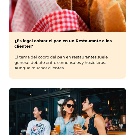
¿Es legal cobrar el pan en un Restaurante a los
clientes?
El tema del cobro del pan en restaurantes suele
generar debate entre comensales y hosteleros.
Aunque muchos clientes...