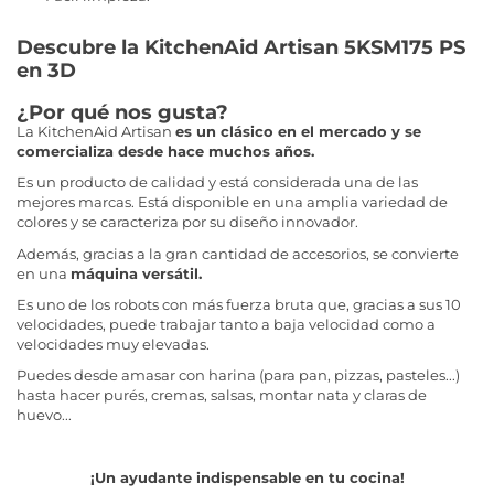
Descubre la KitchenAid Artisan 5KSM175 PS
en 3D
¿Por qué nos gusta?
La KitchenAid Artisan
es un clásico en el mercado y se
comercializa desde hace muchos años.
Es un producto de calidad y está considerada una de las
mejores marcas. Está disponible en una amplia variedad de
colores y se caracteriza por su diseño innovador.
Además, gracias a la gran cantidad de accesorios, se convierte
en una
máquina versátil.
Es uno de los robots con más fuerza bruta que, gracias a sus 10
velocidades, puede trabajar tanto a baja velocidad como a
velocidades muy elevadas.
Puedes desde amasar con harina (para pan, pizzas, pasteles...)
hasta hacer purés, cremas, salsas, montar nata y claras de
huevo...
¡Un ayudante indispensable en tu cocina!