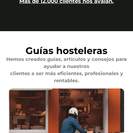
Más de 12.000 clientes nos avalan.
Guías hosteleras
Hemos creados guías, artículos y consejos para
ayudar a nuestros
clientes a ser más eficientes, profesionales y
rentables.