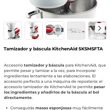
Tamizador y báscula KitchenAid 5KSMSFTA
Accesorio
tamizador y báscula
para KitchenAid, que
permite pesar y tamizar a la vez, para incorporar
ingredientes lentamente a las elaboraciones. El
accesorio perfecto a una máquina de repostería: el
accesorio tamizador de KitchenAid te permite
pesar
los ingredientes y añadirlos de la báscula al bol
directamente
.
Conseguirás
masas esponjosas
muy fácilmente