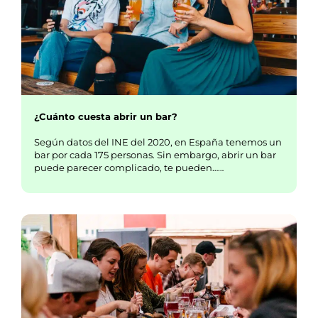
¿Cuánto cuesta abrir un bar?
Según datos del INE del 2020, en España tenemos un
bar por cada 175 personas. Sin embargo, abrir un bar
puede parecer complicado, te pueden……