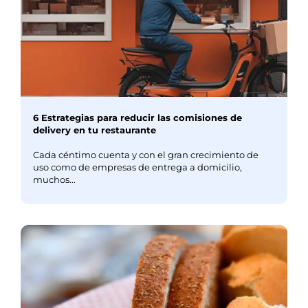
6 Estrategias para reducir las comisiones de
delivery en tu restaurante
Cada céntimo cuenta y con el gran crecimiento de
uso como de empresas de entrega a domicilio,
muchos...