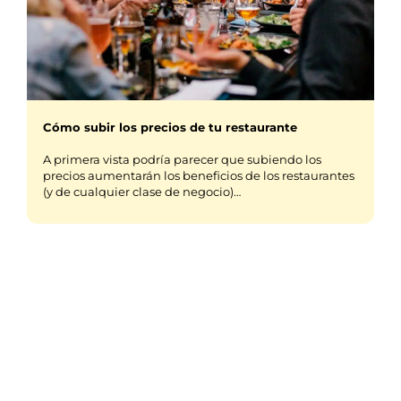
Cómo subir los precios de tu restaurante
A primera vista podría parecer que subiendo los
precios aumentarán los beneficios de los restaurantes
(y de cualquier clase de negocio)…