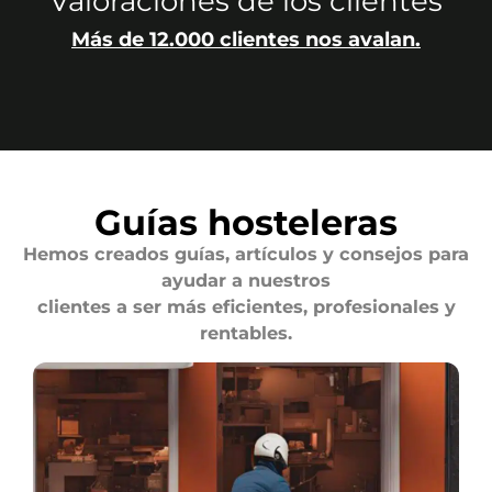
Valoraciones de los clientes
Más de 12.000 clientes nos avalan.
Guías hosteleras
Hemos creados guías, artículos y consejos para
ayudar a nuestros
clientes a ser más eficientes, profesionales y
rentables.