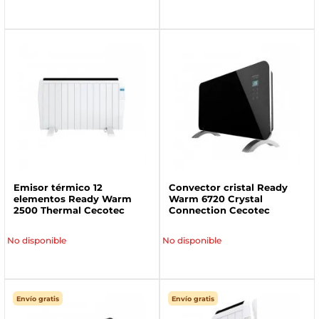
Emisor térmico 12
Convector cristal Ready
elementos Ready Warm
Warm 6720 Crystal
2500 Thermal Cecotec
Connection Cecotec
No disponible
No disponible
Envío gratis
Envío gratis