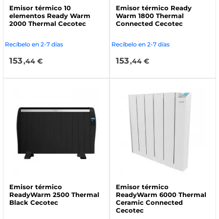
Emisor térmico 10
Emisor térmico Ready
elementos Ready Warm
Warm 1800 Thermal
2000 Thermal Cecotec
Connected Cecotec
Recíbelo en 2-7 días
Recíbelo en 2-7 días
153
153
,44 €
,44 €
Emisor térmico
Emisor térmico
ReadyWarm 2500 Thermal
ReadyWarm 6000 Thermal
Black Cecotec
Ceramic Connected
Cecotec