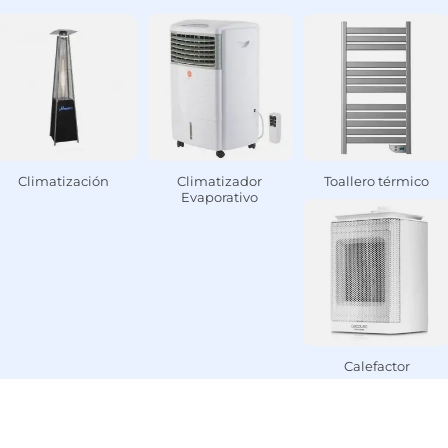
Climatización
Climatizador
Toallero térmico
Evaporativo
Calefactor