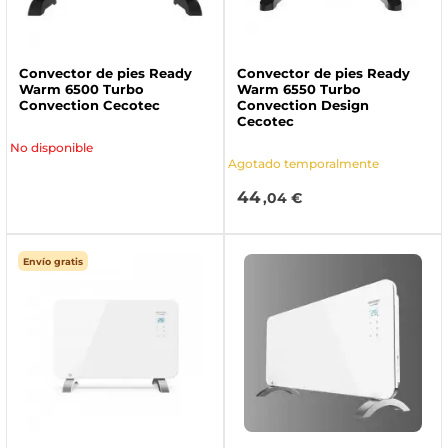
Convector de pies Ready
Convector de pies Ready
Warm 6500 Turbo
Warm 6550 Turbo
Convection Cecotec
Convection Design
Cecotec
No disponible
Agotado temporalmente
44
,04 €
Envío gratis