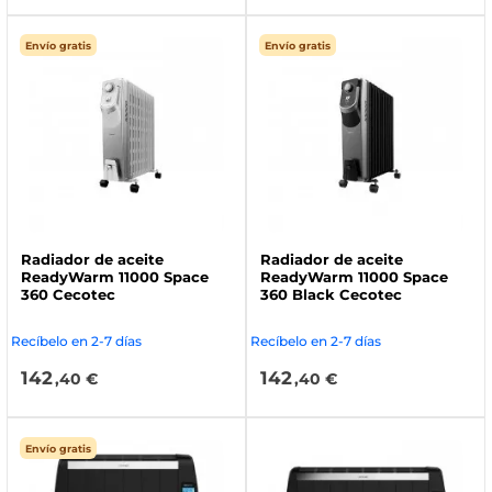
Envío gratis
Envío gratis
Radiador de aceite
Radiador de aceite
ReadyWarm 11000 Space
ReadyWarm 11000 Space
360 Cecotec
360 Black Cecotec
Recíbelo en 2-7 días
Recíbelo en 2-7 días
142
142
,40 €
,40 €
Envío gratis