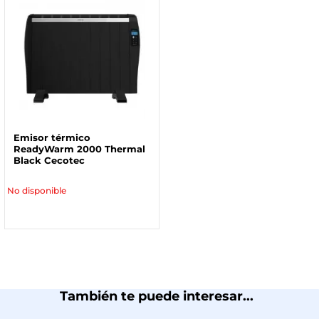
Emisor térmico
ReadyWarm 2000 Thermal
Black Cecotec
No disponible
También te puede interesar...