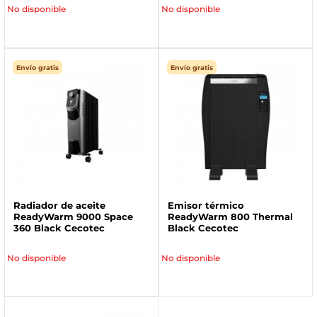
No disponible
No disponible
Envío gratis
Envío gratis
Radiador de aceite
Emisor térmico
ReadyWarm 9000 Space
ReadyWarm 800 Thermal
360 Black Cecotec
Black Cecotec
No disponible
No disponible