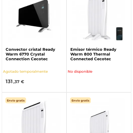
Convector cristal Ready
Emisor térmico Ready
Warm 6770 Crystal
Warm 800 Thermal
Connection Cecotec
Connected Cecotec
Agotado temporalmente
No disponible
131
,37 €
Envío gratis
Envío gratis