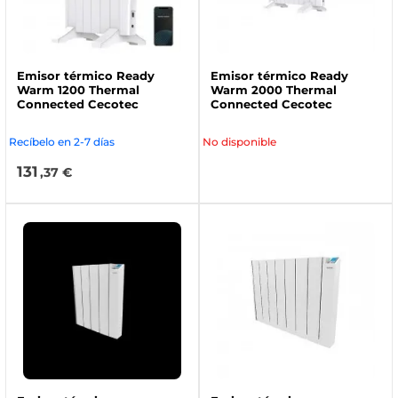
Emisor térmico Ready
Emisor térmico Ready
Warm 1200 Thermal
Warm 2000 Thermal
Connected Cecotec
Connected Cecotec
Recíbelo en 2-7 días
No disponible
131
,37 €