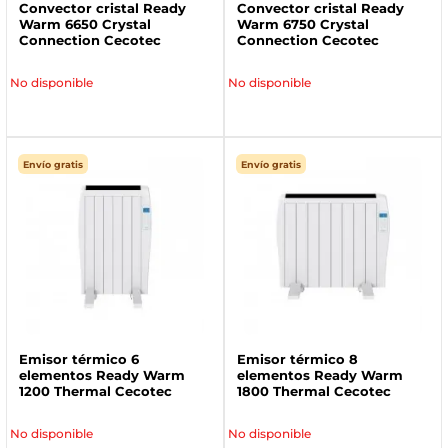
Convector cristal Ready
Convector cristal Ready
Warm 6650 Crystal
Warm 6750 Crystal
Connection Cecotec
Connection Cecotec
No disponible
No disponible
Envío gratis
Envío gratis
Emisor térmico 6
Emisor térmico 8
elementos Ready Warm
elementos Ready Warm
1200 Thermal Cecotec
1800 Thermal Cecotec
No disponible
No disponible