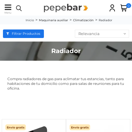
0
Menu
Inicio
Maquinaria auxiliar
Climatización
Radiador
Relevancia
Filtrar Productos
Radiador
Compra radiadores de gas para aclimatar tus estancias, tanto para
habitaciones de tu domicilio como para salas de reuniones para tu
oficina.
Envío gratis
Envío gratis