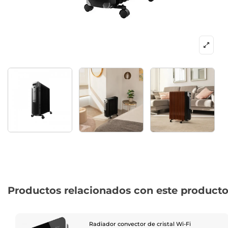
Productos relacionados con este product
Radiador convector de cristal Wi-Fi