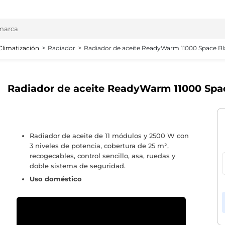
Climatización
Radiador
Radiador de aceite ReadyWarm 11000 Space B
Radiador de aceite ReadyWarm 11000 Spa
Radiador de aceite de 11 módulos y 2500 W con
3 niveles de potencia, cobertura de 25 m²,
recogecables, control sencillo, asa, ruedas y
doble sistema de seguridad.
Uso doméstico