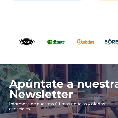
Apúntate a nuestr
Newsletter
Infórmese de nuestras últimas noticias y ofertas
especiales