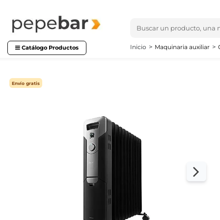
Inicio
Maquinaria auxiliar
Catálogo Productos
Envío gratis