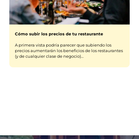
Cómo subir los precios de tu restaurante
A primera vista podría parecer que subiendo los
precios aumentarán los beneficios de los restaurantes
(y de cualquier clase de negocio)…