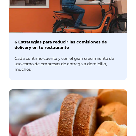
6 Estrategias para reducir las comisiones de
delivery en tu restaurante
Cada céntimo cuenta y con el gran crecimiento de
uso como de empresas de entrega a domicilio,
muchos...