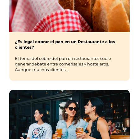
¿Es legal cobrar el pan en un Restaurante a los
clientes?
El tema del cobro del pan en restaurantes suele
generar debate entre comensales y hosteleros.
Aunque muchos clientes...