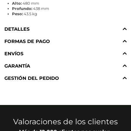
Alto:
480 mm
Profundo:
438 mm
Peso:
43.5 kg
DETALLES
FORMAS DE PAGO
ENVÍOS
GARANTÍA
GESTIÓN DEL PEDIDO
Valoraciones de los clientes