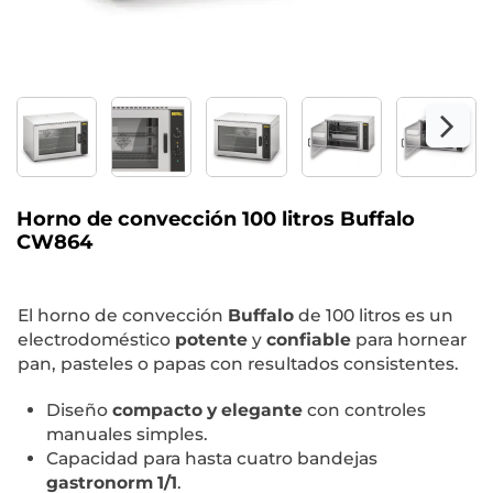
Horno de convección 100 litros Buffalo
CW864
El horno de convección
Buffalo
de 100 litros es un
electrodoméstico
potente
y
confiable
para hornear
pan, pasteles o papas con resultados consistentes.
Diseño
compacto y elegante
con controles
manuales simples.
Capacidad para hasta cuatro bandejas
gastronorm 1/1
.