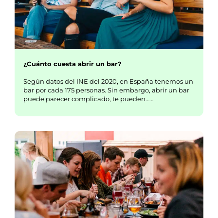
¿Cuánto cuesta abrir un bar?
Según datos del INE del 2020, en España tenemos un
bar por cada 175 personas. Sin embargo, abrir un bar
puede parecer complicado, te pueden……