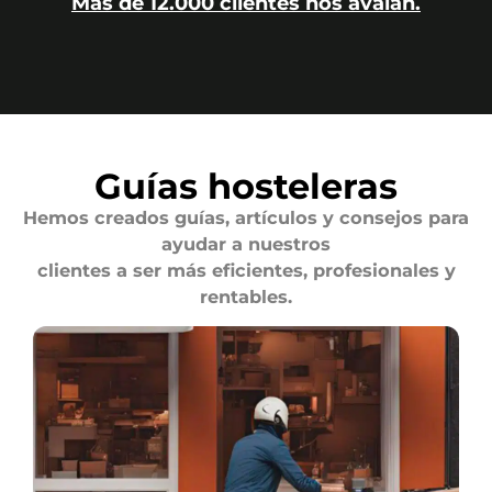
Más de 12.000 clientes nos avalan.
Guías hosteleras
Hemos creados guías, artículos y consejos para
ayudar a nuestros
clientes a ser más eficientes, profesionales y
rentables.