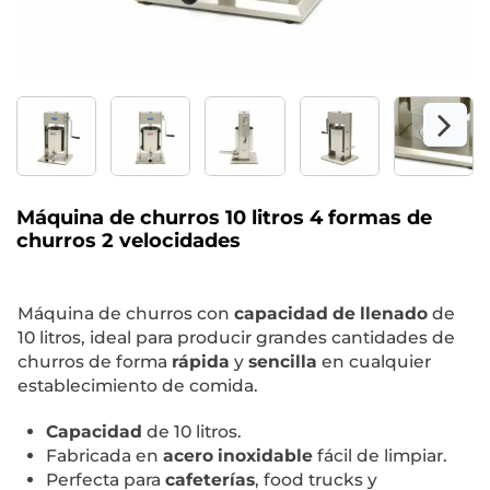
Máquina de churros 10 litros 4 formas de
churros 2 velocidades
Máquina de churros con
capacidad de llenado
de
10 litros, ideal para producir grandes cantidades de
churros de forma
rápida
y
sencilla
en cualquier
establecimiento de comida.
Capacidad
de 10 litros.
Fabricada en
acero inoxidable
fácil de limpiar.
Perfecta para
cafeterías
, food trucks y