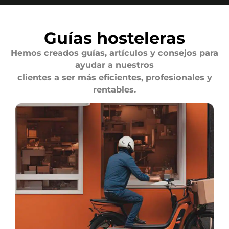
Guías hosteleras
Hemos creados guías, artículos y consejos para
ayudar a nuestros
clientes a ser más eficientes, profesionales y
rentables.