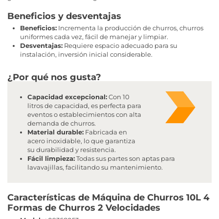
Beneficios y desventajas
Beneficios:
Incrementa la producción de churros, churros
uniformes cada vez, fácil de manejar y limpiar.
Desventajas:
Requiere espacio adecuado para su
instalación, inversión inicial considerable.
¿Por qué nos gusta?
Capacidad excepcional:
Con 10
litros de capacidad, es perfecta para
eventos o establecimientos con alta
demanda de churros.
Material durable:
Fabricada en
acero inoxidable, lo que garantiza
su durabilidad y resistencia.
Fácil limpieza:
Todas sus partes son aptas para
lavavajillas, facilitando su mantenimiento.
Características de Máquina de Churros 10L 4
Formas de Churros 2 Velocidades