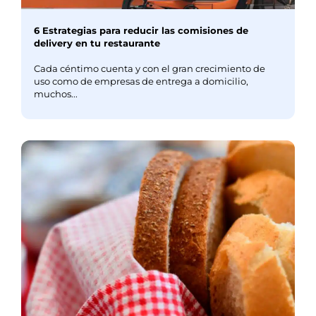
6 Estrategias para reducir las comisiones de
delivery en tu restaurante
Cada céntimo cuenta y con el gran crecimiento de
uso como de empresas de entrega a domicilio,
muchos...