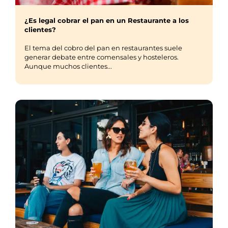
¿Es legal cobrar el pan en un Restaurante a los
clientes?
El tema del cobro del pan en restaurantes suele
generar debate entre comensales y hosteleros.
Aunque muchos clientes...