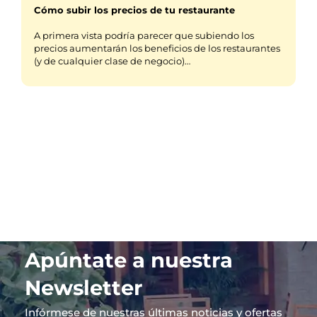
Cómo subir los precios de tu restaurante
A primera vista podría parecer que subiendo los
precios aumentarán los beneficios de los restaurantes
(y de cualquier clase de negocio)…
Apúntate a nuestra
Newsletter
Infórmese de nuestras últimas noticias y ofertas