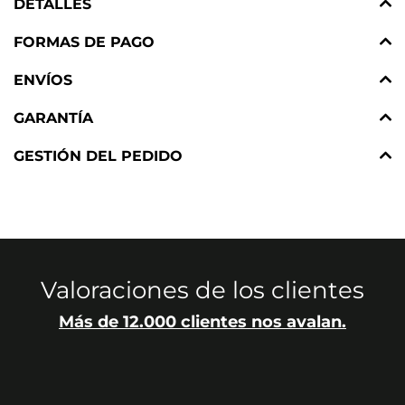
DETALLES
FORMAS DE PAGO
ENVÍOS
GARANTÍA
GESTIÓN DEL PEDIDO
Valoraciones de los clientes
Más de 12.000 clientes nos avalan.