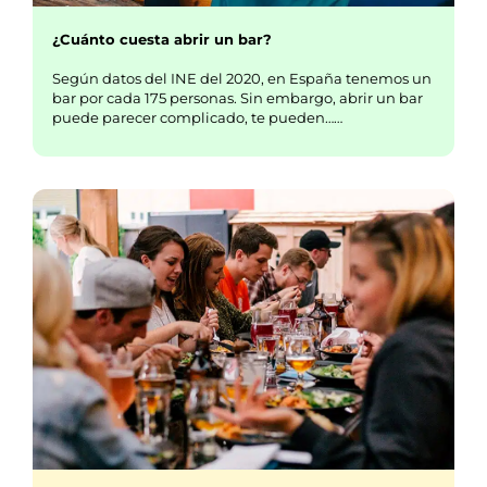
¿Cuánto cuesta abrir un bar?
Según datos del INE del 2020, en España tenemos un
bar por cada 175 personas. Sin embargo, abrir un bar
puede parecer complicado, te pueden……