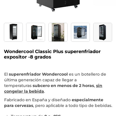
Wondercool Classic Plus superenfriador
expositor -8 grados
El
superenfriador
Wondercool
es un botellero de
última generación capaz de llegar a
temperaturas
subcero en menos de 2 horas
,
sin
congelar la bebida
.
Fabricado en España y diseñado
especialmente
para cervezas
, pero aplicable a todo tipo de bebidas.