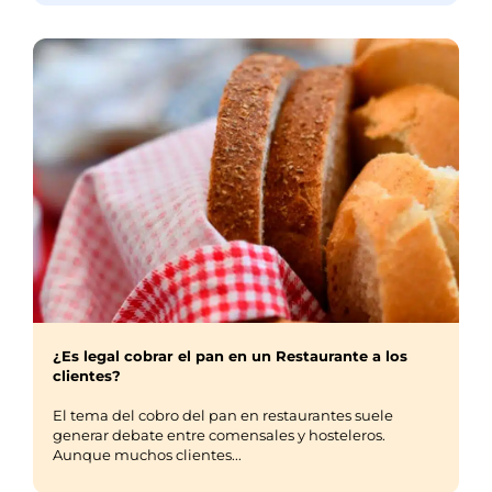
¿Es legal cobrar el pan en un Restaurante a los
clientes?
El tema del cobro del pan en restaurantes suele
generar debate entre comensales y hosteleros.
Aunque muchos clientes...