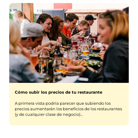
Cómo subir los precios de tu restaurante
A primera vista podría parecer que subiendo los
precios aumentarán los beneficios de los restaurantes
(y de cualquier clase de negocio)…