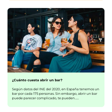
¿Cuánto cuesta abrir un bar?
Según datos del INE del 2020, en España tenemos un
bar por cada 175 personas. Sin embargo, abrir un bar
puede parecer complicado, te pueden……