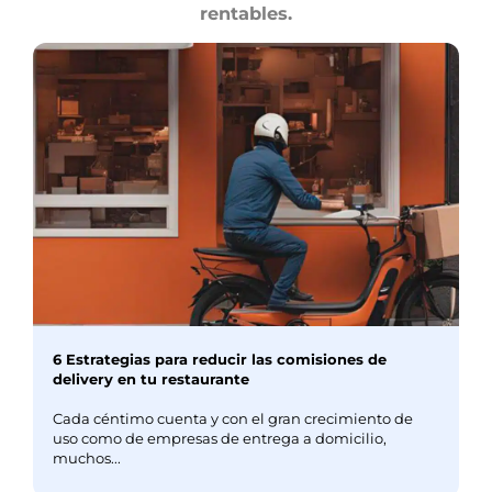
rentables.
6 Estrategias para reducir las comisiones de
delivery en tu restaurante
Cada céntimo cuenta y con el gran crecimiento de
uso como de empresas de entrega a domicilio,
muchos...