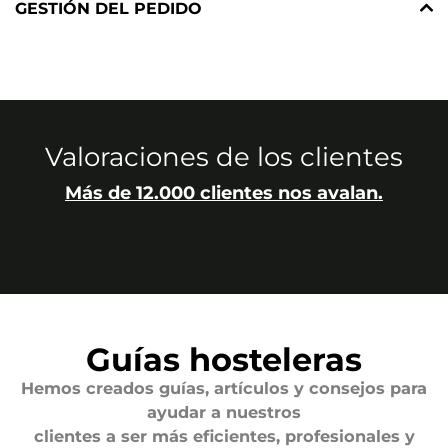
GESTIÓN DEL PEDIDO
Valoraciones de los clientes
Más de 12.000 clientes nos avalan.
Guías hosteleras
Hemos creados guías, artículos y consejos para
ayudar a nuestros
clientes a ser más eficientes, profesionales y