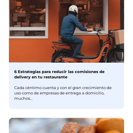
6 Estrategias para reducir las comisiones de
delivery en tu restaurante
Cada céntimo cuenta y con el gran crecimiento de
uso como de empresas de entrega a domicilio,
muchos...