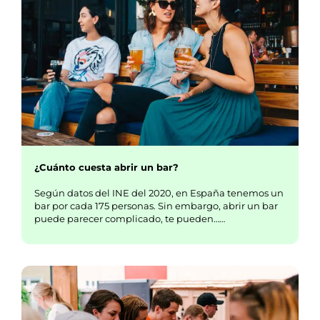
¿Cuánto cuesta abrir un bar?
Según datos del INE del 2020, en España tenemos un
bar por cada 175 personas. Sin embargo, abrir un bar
puede parecer complicado, te pueden……