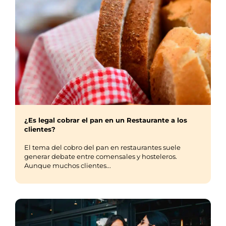
¿Es legal cobrar el pan en un Restaurante a los
clientes?
El tema del cobro del pan en restaurantes suele
generar debate entre comensales y hosteleros.
Aunque muchos clientes...