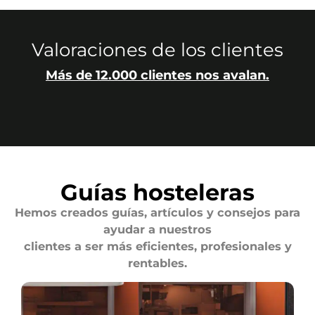
Valoraciones de los clientes
Más de 12.000 clientes nos avalan.
Guías hosteleras
Hemos creados guías, artículos y consejos para
ayudar a nuestros
clientes a ser más eficientes, profesionales y
rentables.