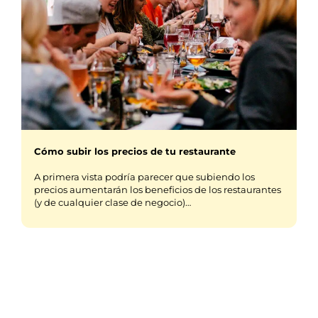
Cómo subir los precios de tu restaurante
A primera vista podría parecer que subiendo los
precios aumentarán los beneficios de los restaurantes
(y de cualquier clase de negocio)…