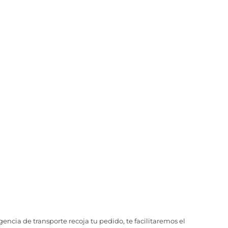
ncia de transporte recoja tu pedido, te facilitaremos el