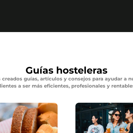
Guías hosteleras
creados guías, artículos y consejos para ayudar a n
lientes a ser más eficientes, profesionales y rentable