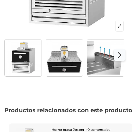
Productos relacionados con este product
Horno brasa Josper 40 comensales