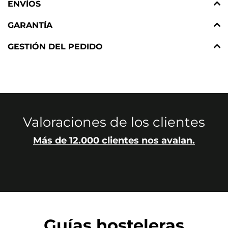
ENVÍOS
GARANTÍA
GESTIÓN DEL PEDIDO
Valoraciones de los clientes
Más de 12.000 clientes nos avalan.
Guías hosteleras