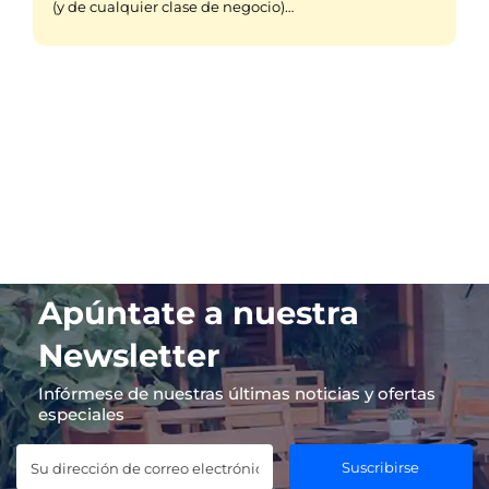
(y de cualquier clase de negocio)…
Apúntate a nuestra
Newsletter
Infórmese de nuestras últimas noticias y ofertas
especiales
Suscribirse