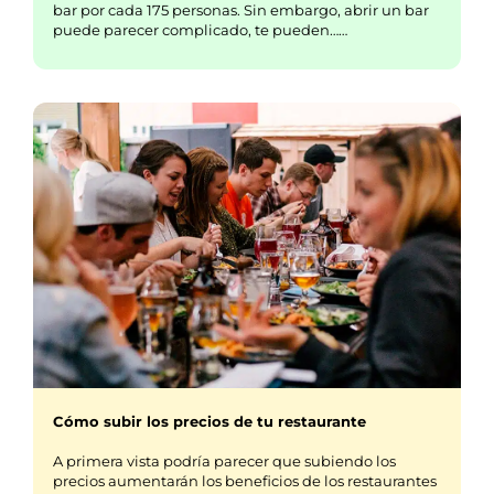
bar por cada 175 personas. Sin embargo, abrir un bar
puede parecer complicado, te pueden……
Cómo subir los precios de tu restaurante
A primera vista podría parecer que subiendo los
precios aumentarán los beneficios de los restaurantes