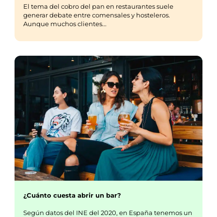
El tema del cobro del pan en restaurantes suele
generar debate entre comensales y hosteleros.
Aunque muchos clientes...
¿Cuánto cuesta abrir un bar?
Según datos del INE del 2020, en España tenemos un