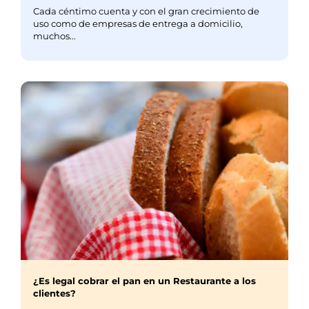
Cada céntimo cuenta y con el gran crecimiento de
uso como de empresas de entrega a domicilio,
muchos...
¿Es legal cobrar el pan en un Restaurante a los
clientes?