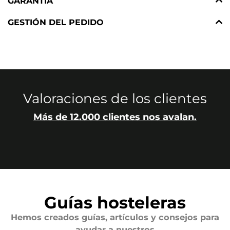
GARANTÍA
GESTIÓN DEL PEDIDO
Valoraciones de los clientes
Más de 12.000 clientes nos avalan.
Guías hosteleras
Hemos creados guías, artículos y consejos para
ayudar a nuestros