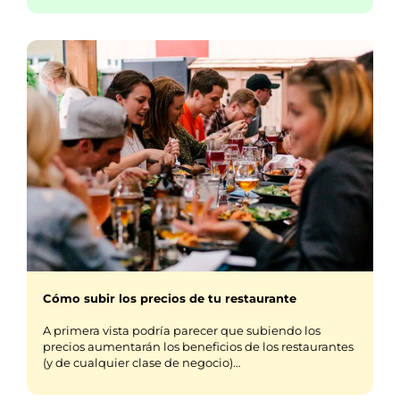
Cómo subir los precios de tu restaurante
A primera vista podría parecer que subiendo los
precios aumentarán los beneficios de los restaurantes
(y de cualquier clase de negocio)…