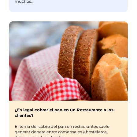
muchos...
¿Es legal cobrar el pan en un Restaurante a los
clientes?
El tema del cobro del pan en restaurantes suele
generar debate entre comensales y hosteleros.