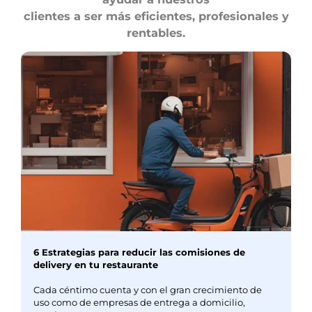
clientes a ser más eficientes, profesionales y
rentables.
6 Estrategias para reducir las comisiones de
delivery en tu restaurante
Cada céntimo cuenta y con el gran crecimiento de
uso como de empresas de entrega a domicilio,