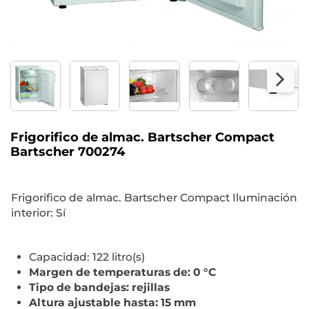
Frigorifico de almac. Bartscher Compact
Bartscher 700274
Frigorifico de almac. Bartscher Compact Iluminación
interior: Sí
Capacidad: 122 litro(s)
Margen de temperaturas de: 0 °C
Tipo de bandejas: rejillas
Altura ajustable hasta: 15 mm