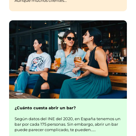
Aunque muchos clientes...
¿Cuánto cuesta abrir un bar?
Según datos del INE del 2020, en España tenemos un
bar por cada 175 personas. Sin embargo, abrir un bar
puede parecer complicado, te pueden……