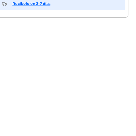
Recíbelo en 2-7 días