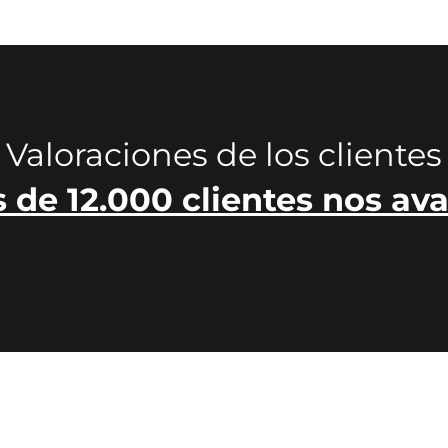
Valoraciones de los clientes
 de 12.000 clientes nos ava