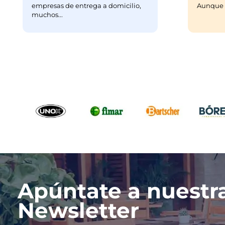
empresas de entrega a domicilio,
Aunque m
muchos...
Apúntate a nuestr
Newsletter