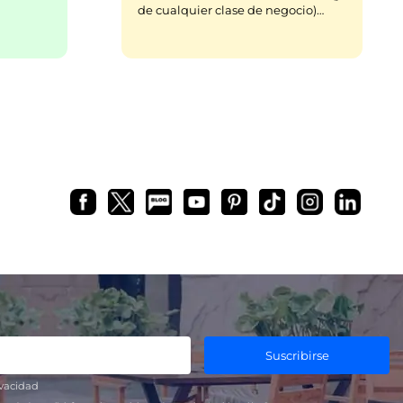
de cualquier clase de negocio)…
Suscribirse
ivacidad