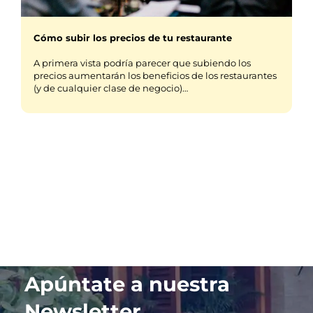
Cómo subir los precios de tu restaurante
A primera vista podría parecer que subiendo los
precios aumentarán los beneficios de los restaurantes
(y de cualquier clase de negocio)…
Apúntate a nuestra
Newsletter