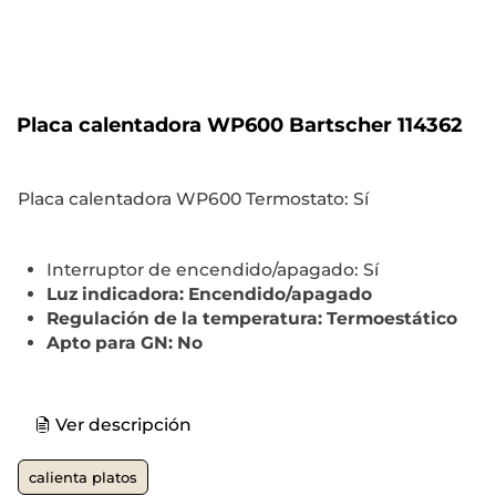
Placa calentadora WP600 Bartscher 114362
Placa calentadora WP600 Termostato: Sí
Interruptor de encendido/apagado: Sí
Luz indicadora: Encendido/apagado
Regulación de la temperatura: Termoestático
Apto para GN: No
Ver descripción
calienta platos