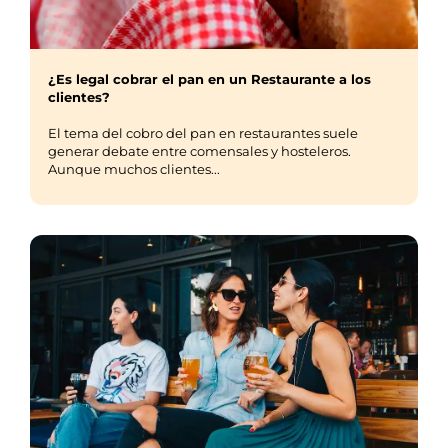
¿Es legal cobrar el pan en un Restaurante a los
clientes?
El tema del cobro del pan en restaurantes suele
generar debate entre comensales y hosteleros.
Aunque muchos clientes...